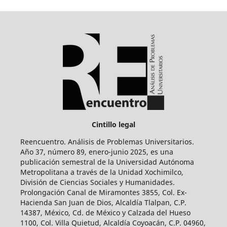
Cintillo legal
Reencuentro. Análisis de Problemas Universitarios.
Año 37, número 89, enero-junio 2025, es una
publicación semestral de la Universidad Autónoma
Metropolitana a través de la Unidad Xochimilco,
División de Ciencias Sociales y Humanidades.
Prolongación Canal de Miramontes 3855, Col. Ex-
Hacienda San Juan de Dios, Alcaldía Tlalpan, C.P.
14387, México, Cd. de México y Calzada del Hueso
1100, Col. Villa Quietud, Alcaldía Coyoacán, C.P. 04960,