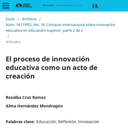
Inicio
/
Archivos
/
Núm. 14 (1995): No. 14, Coloquio internacional sobre innovación
educativa en educación superior: parte 2 de 2
/
Artículos
El proceso de innovación
educativa como un acto de
creación
Rosalba Cruz Ramos
Alma Hernández Mondragón
Palabras clave:
Educación, Reflexión, Innovación