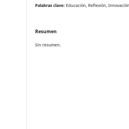
Palabras clave:
Educación, Reflexión, Innovació
Resumen
Sin resumen.