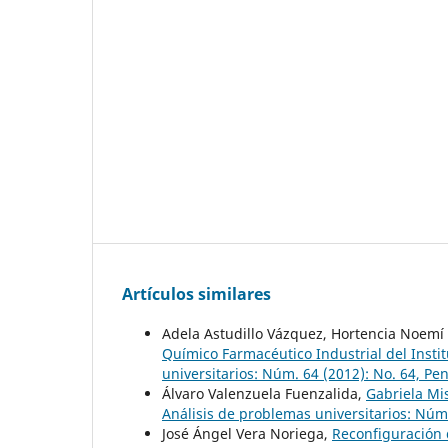
Artículos similares
Adela Astudillo Vázquez, Hortencia Noemí D
Químico Farmacéutico Industrial del Instit
universitarios: Núm. 64 (2012): No. 64, Pe
Álvaro Valenzuela Fuenzalida,
Gabriela Mi
Análisis de problemas universitarios: Núm.
José Ángel Vera Noriega,
Reconfiguración 