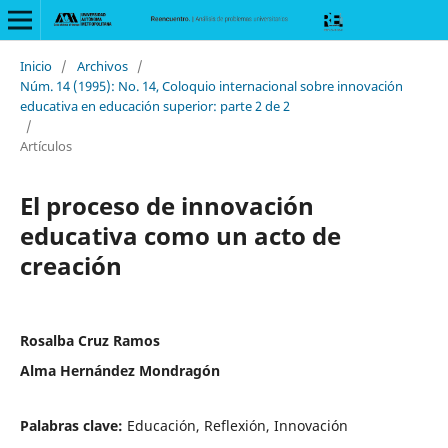
Inicio
/
Archivos
/
Núm. 14 (1995): No. 14, Coloquio internacional sobre innovación
educativa en educación superior: parte 2 de 2
/
Artículos
El proceso de innovación
educativa como un acto de
creación
Rosalba Cruz Ramos
Alma Hernández Mondragón
Palabras clave:
Educación, Reflexión, Innovación