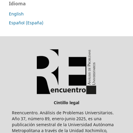
Idioma
English
Español (España)
Cintillo legal
Reencuentro. Análisis de Problemas Universitarios.
Año 37, número 89, enero-junio 2025, es una
publicación semestral de la Universidad Autónoma
Metropolitana a través de la Unidad Xochimilco,