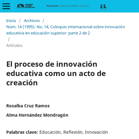
Inicio
/
Archivos
/
Núm. 14 (1995): No. 14, Coloquio internacional sobre innovación
educativa en educación superior: parte 2 de 2
/
Artículos
El proceso de innovación
educativa como un acto de
creación
Rosalba Cruz Ramos
Alma Hernández Mondragón
Palabras clave:
Educación, Reflexión, Innovación