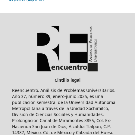
Cintillo legal
Reencuentro. Análisis de Problemas Universitarios.
Año 37, número 89, enero-junio 2025, es una
publicación semestral de la Universidad Autónoma
Metropolitana a través de la Unidad Xochimilco,
División de Ciencias Sociales y Humanidades.
Prolongación Canal de Miramontes 3855, Col. Ex-
Hacienda San Juan de Dios, Alcaldía Tlalpan, C.P.
14387, México, Cd. de México y Calzada del Hueso