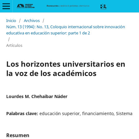
Inicio
/
Archivos
/
Núm. 13 (1994): No. 13, Coloquio internacional sobre innovación
educativa en educación superior: parte 1 de 2
/
Artículos
Los horizontes universitarios en
la voz de los académicos
Lourdes M. Chehaibar Náder
Palabras clave:
educación superior, financiamiento, Sistema
Resumen