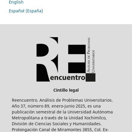
English
Español (España)
Cintillo legal
Reencuentro. Análisis de Problemas Universitarios.
Año 37, número 89, enero-junio 2025, es una
publicación semestral de la Universidad Autónoma
Metropolitana a través de la Unidad Xochimilco,
División de Ciencias Sociales y Humanidades.
Prolongación Canal de Miramontes 3855, Col. Ex-