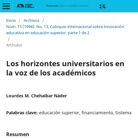
Inicio
/
Archivos
/
Núm. 13 (1994): No. 13, Coloquio internacional sobre innovación
educativa en educación superior: parte 1 de 2
/
Artículos
Los horizontes universitarios en
la voz de los académicos
Lourdes M. Chehaibar Náder
Palabras clave:
educación superior, financiamiento, Sistema
Resumen