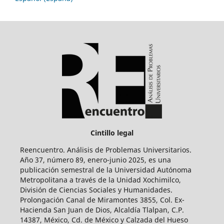
Cintillo legal
Reencuentro. Análisis de Problemas Universitarios.
Año 37, número 89, enero-junio 2025, es una
publicación semestral de la Universidad Autónoma
Metropolitana a través de la Unidad Xochimilco,
División de Ciencias Sociales y Humanidades.
Prolongación Canal de Miramontes 3855, Col. Ex-
Hacienda San Juan de Dios, Alcaldía Tlalpan, C.P.
14387, México, Cd. de México y Calzada del Hueso