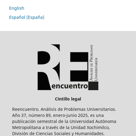
English
Español (España)
Cintillo legal
Reencuentro. Análisis de Problemas Universitarios.
Año 37, número 89, enero-junio 2025, es una
publicación semestral de la Universidad Autónoma
Metropolitana a través de la Unidad Xochimilco,
División de Ciencias Sociales y Humanidades.