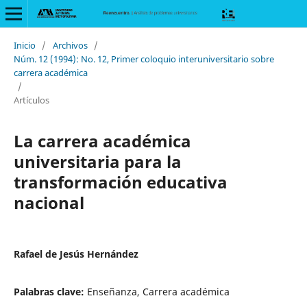
Inicio
/
Archivos
/
Núm. 12 (1994): No. 12, Primer coloquio interuniversitario sobre
carrera académica
/
Artículos
La carrera académica
universitaria para la
transformación educativa
nacional
Rafael de Jesús Hernández
Palabras clave:
Enseñanza, Carrera académica