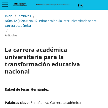
Inicio
/
Archivos
/
Núm. 12 (1994): No. 12, Primer coloquio interuniversitario sobre
carrera académica
/
Artículos
La carrera académica
universitaria para la
transformación educativa
nacional
Rafael de Jesús Hernández
Palabras clave:
Enseñanza, Carrera académica