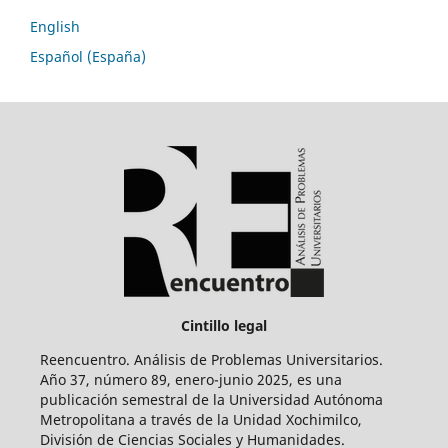
English
Español (España)
Cintillo legal
Reencuentro. Análisis de Problemas Universitarios.
Año 37, número 89, enero-junio 2025, es una
publicación semestral de la Universidad Autónoma
Metropolitana a través de la Unidad Xochimilco,
División de Ciencias Sociales y Humanidades.