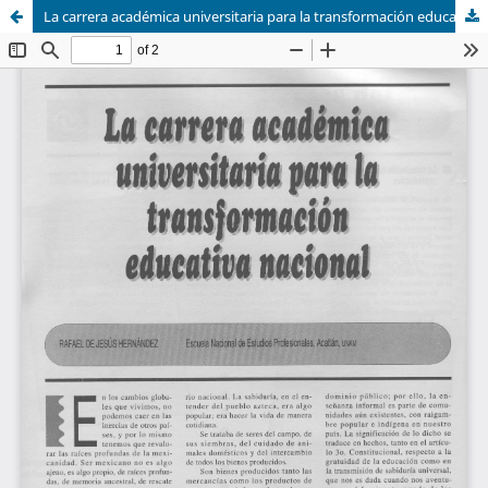
La carrera académica universitaria para la transformación educativa nacional