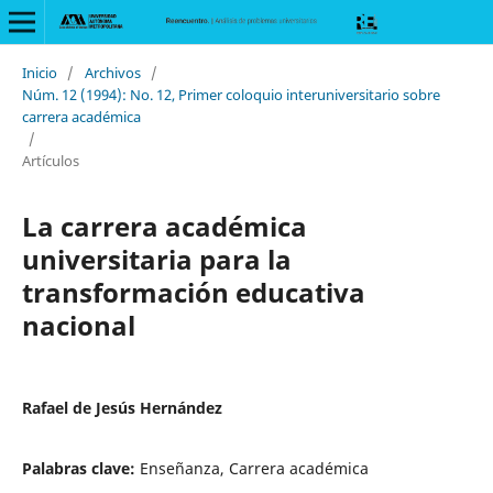
Inicio
/
Archivos
/
Núm. 12 (1994): No. 12, Primer coloquio interuniversitario sobre
carrera académica
/
Artículos
La carrera académica
universitaria para la
transformación educativa
nacional
Rafael de Jesús Hernández
Palabras clave:
Enseñanza, Carrera académica