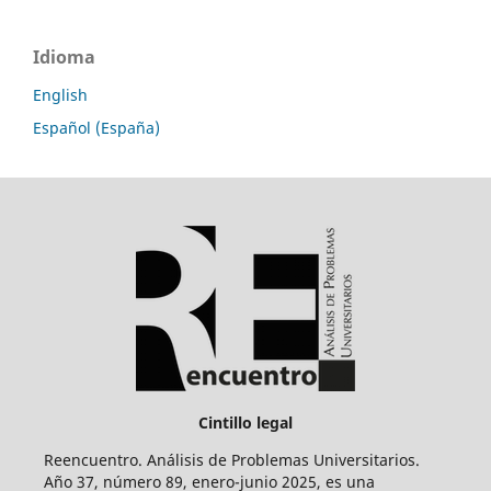
Idioma
English
Español (España)
Cintillo legal
Reencuentro. Análisis de Problemas Universitarios.
Año 37, número 89, enero-junio 2025, es una