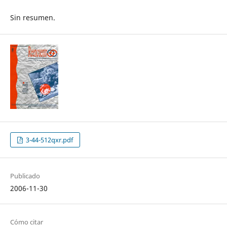
Sin resumen.
3-44-512qxr.pdf
Publicado
2006-11-30
Cómo citar