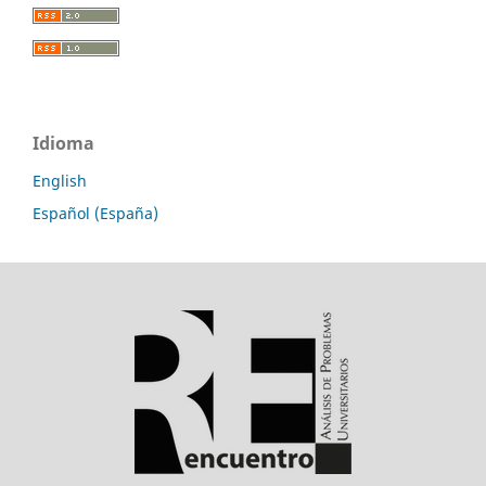
Idioma
English
Español (España)