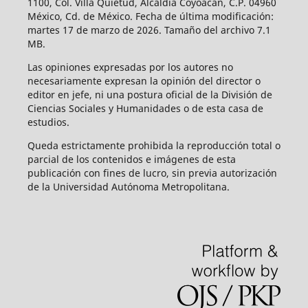
1100, Col. Villa Quietud, Alcaldía Coyoacán, C.P. 04960
México, Cd. de México. Fecha de última modificación:
martes 17 de marzo de 2026. Tamaño del archivo 7.1
MB.
Las opiniones expresadas por los autores no
necesariamente expresan la opinión del director o
editor en jefe, ni una postura oficial de la División de
Ciencias Sociales y Humanidades o de esta casa de
estudios.
Queda estrictamente prohibida la reproducción total o
parcial de los contenidos e imágenes de esta
publicación con fines de lucro, sin previa autorización
de la Universidad Autónoma Metropolitana.