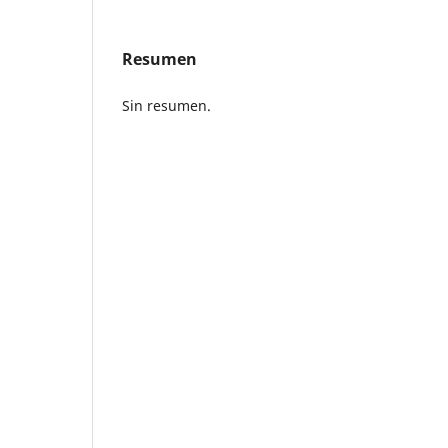
Resumen
Sin resumen.