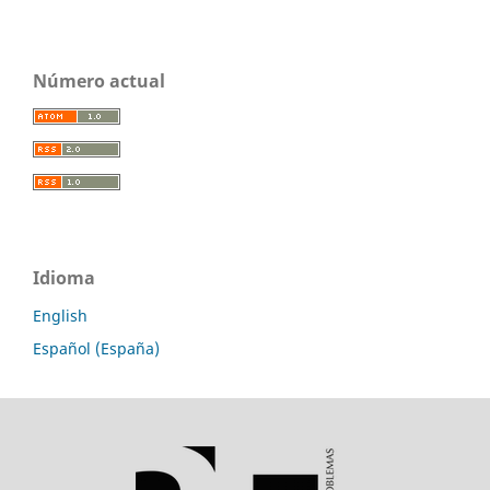
Número actual
Idioma
English
Español (España)