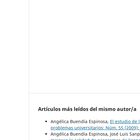
Artículos más leídos del mismo autor/a
Angélica Buendía Espinosa,
El estudio de
problemas universitarios: Núm. 55 (2009):
Angélica Buendía Espinosa, José Luis San