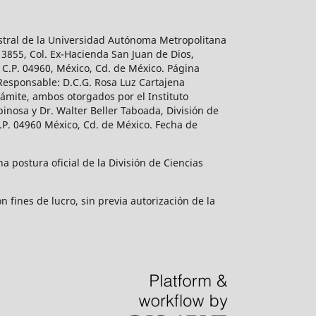
estral de la Universidad Autónoma Metropolitana
 3855, Col. Ex-Hacienda San Juan de Dios,
 C.P. 04960, México, Cd. de México. Página
 Responsable: D.C.G. Rosa Luz Cartajena
ámite, ambos otorgados por el Instituto
inosa y Dr. Walter Beller Taboada, División de
.P. 04960 México, Cd. de México. Fecha de
 postura oficial de la División de Ciencias
 fines de lucro, sin previa autorización de la