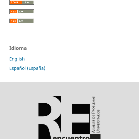
Idioma
English
Español (España)