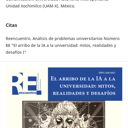
Unidad Xochimilco (UAM-X). México.
Citas
Reencuentro. Análisis de problemas universitarios Número
88 "El arribo de la IA a la universidad: mitos, realidades y
desafíos I"