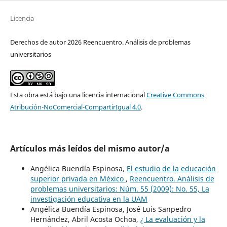
Licencia
Derechos de autor 2026 Reencuentro. Análisis de problemas
universitarios
Esta obra está bajo una licencia internacional
Creative Commons
Atribución-NoComercial-CompartirIgual 4.0
.
Artículos más leídos del mismo autor/a
Angélica Buendía Espinosa,
El estudio de la educación
superior privada en México
,
Reencuentro. Análisis de
problemas universitarios: Núm. 55 (2009): No. 55, La
investigación educativa en la UAM
Angélica Buendía Espinosa, José Luis Sanpedro
Hernández, Abril Acosta Ochoa,
¿ La evaluación y la