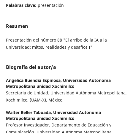
Palabras clave:
presentación
Resumen
Presentación del número 88 "El arribo de la IA a la
universidad: mitos, realidades y desafíos I"
Biografía del autor/a
Angélica Buendía Espinosa,
Universidad Autónoma
Metropolitana unidad Xochimilco
Secretaria de Unidad. Universidad Autónoma Metropolitana,
Xochimilco. (UAM-X). México.
Walter Beller Taboada,
Universidad Autónoma
Metropolitana unidad Xochimilco
Profesor Investigador. Departamento de Educación y
Comunicación. Universidad Autónoma Metropolitana,