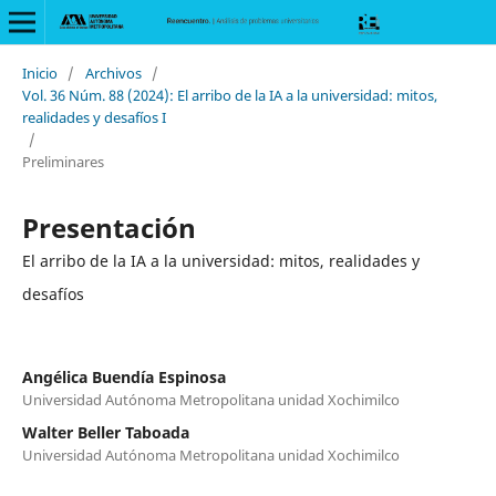
Inicio
/
Archivos
/
Vol. 36 Núm. 88 (2024): El arribo de la IA a la universidad: mitos,
realidades y desafíos I
/
Preliminares
Presentación
El arribo de la IA a la universidad: mitos, realidades y
desafíos
Angélica Buendía Espinosa
Universidad Autónoma Metropolitana unidad Xochimilco
Walter Beller Taboada
Universidad Autónoma Metropolitana unidad Xochimilco