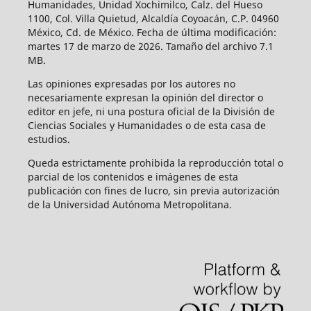
Humanidades, Unidad Xochimilco, Calz. del Hueso
1100, Col. Villa Quietud, Alcaldía Coyoacán, C.P. 04960
México, Cd. de México. Fecha de última modificación:
martes 17 de marzo de 2026. Tamaño del archivo 7.1
MB.
Las opiniones expresadas por los autores no
necesariamente expresan la opinión del director o
editor en jefe, ni una postura oficial de la División de
Ciencias Sociales y Humanidades o de esta casa de
estudios.
Queda estrictamente prohibida la reproducción total o
parcial de los contenidos e imágenes de esta
publicación con fines de lucro, sin previa autorización
de la Universidad Autónoma Metropolitana.