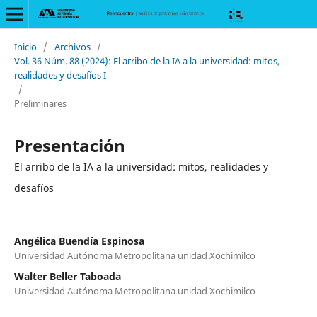
Inicio
/
Archivos
/
Vol. 36 Núm. 88 (2024): El arribo de la IA a la universidad: mitos,
realidades y desafíos I
/
Preliminares
Presentación
El arribo de la IA a la universidad: mitos, realidades y
desafíos
Angélica Buendía Espinosa
Universidad Autónoma Metropolitana unidad Xochimilco
Walter Beller Taboada
Universidad Autónoma Metropolitana unidad Xochimilco