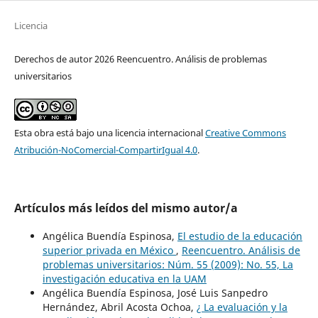
Licencia
Derechos de autor 2026 Reencuentro. Análisis de problemas
universitarios
Esta obra está bajo una licencia internacional
Creative Commons
Atribución-NoComercial-CompartirIgual 4.0
.
Artículos más leídos del mismo autor/a
Angélica Buendía Espinosa,
El estudio de la educación
superior privada en México
,
Reencuentro. Análisis de
problemas universitarios: Núm. 55 (2009): No. 55, La
investigación educativa en la UAM
Angélica Buendía Espinosa, José Luis Sanpedro
Hernández, Abril Acosta Ochoa,
¿ La evaluación y la