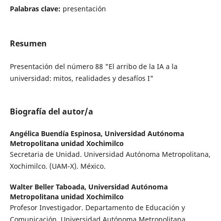
Palabras clave:
presentación
Resumen
Presentación del número 88 "El arribo de la IA a la
universidad: mitos, realidades y desafíos I"
Biografía del autor/a
Angélica Buendía Espinosa,
Universidad Autónoma
Metropolitana unidad Xochimilco
Secretaria de Unidad. Universidad Autónoma Metropolitana,
Xochimilco. (UAM-X). México.
Walter Beller Taboada,
Universidad Autónoma
Metropolitana unidad Xochimilco
Profesor Investigador. Departamento de Educación y
Comunicación. Universidad Autónoma Metropolitana,