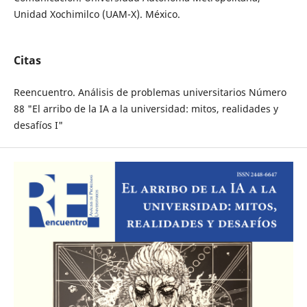
Unidad Xochimilco (UAM-X). México.
Citas
Reencuentro. Análisis de problemas universitarios Número
88 "El arribo de la IA a la universidad: mitos, realidades y
desafíos I"