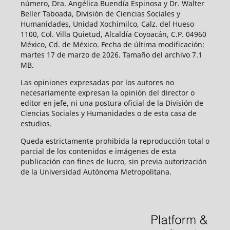
número, Dra. Angélica Buendía Espinosa y Dr. Walter
Beller Taboada, División de Ciencias Sociales y
Humanidades, Unidad Xochimilco, Calz. del Hueso
1100, Col. Villa Quietud, Alcaldía Coyoacán, C.P. 04960
México, Cd. de México. Fecha de última modificación:
martes 17 de marzo de 2026. Tamaño del archivo 7.1
MB.
Las opiniones expresadas por los autores no
necesariamente expresan la opinión del director o
editor en jefe, ni una postura oficial de la División de
Ciencias Sociales y Humanidades o de esta casa de
estudios.
Queda estrictamente prohibida la reproducción total o
parcial de los contenidos e imágenes de esta
publicación con fines de lucro, sin previa autorización
de la Universidad Autónoma Metropolitana.