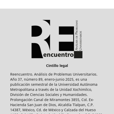
Cintillo legal
Reencuentro. Análisis de Problemas Universitarios.
Año 37, número 89, enero-junio 2025, es una
publicación semestral de la Universidad Autónoma
Metropolitana a través de la Unidad Xochimilco,
División de Ciencias Sociales y Humanidades.
Prolongación Canal de Miramontes 3855, Col. Ex-
Hacienda San Juan de Dios, Alcaldía Tlalpan, C.P.
14387, México, Cd. de México y Calzada del Hueso