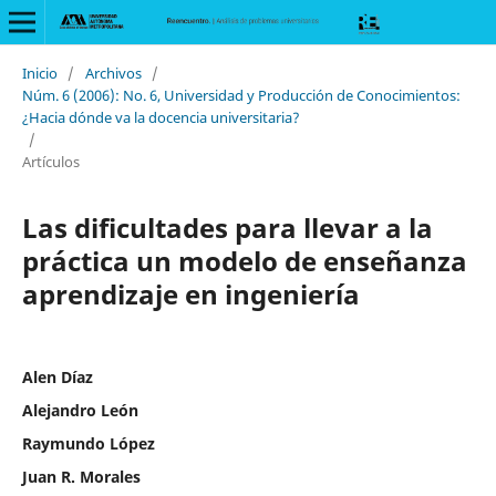
Inicio
/
Archivos
/
Núm. 6 (2006): No. 6, Universidad y Producción de Conocimientos:
¿Hacia dónde va la docencia universitaria?
/
Artículos
Las dificultades para llevar a la
práctica un modelo de enseñanza
aprendizaje en ingeniería
Alen Díaz
Alejandro León
Raymundo López
Juan R. Morales