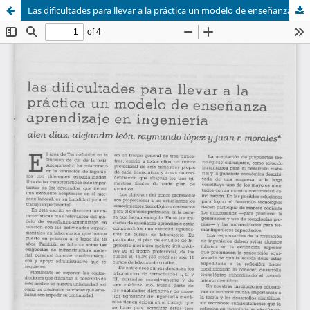
Las dificultades para llevar a la práctica un modelo de enseñanza aprendizaje en ingeniería