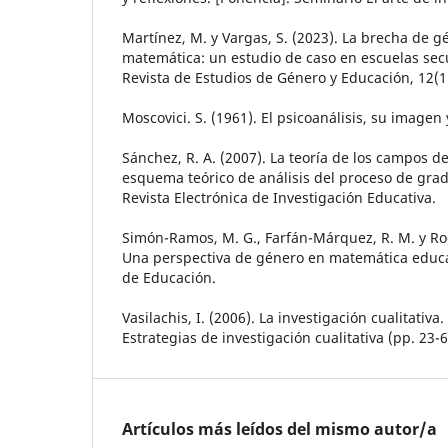
Martínez, M. y Vargas, S. (2023). La brecha de 
matemática: un estudio de caso en escuelas se
Revista de Estudios de Género y Educación, 12(1)
Moscovici. S. (1961). El psicoanálisis, su imagen
Sánchez, R. A. (2007). La teoría de los campos 
esquema teórico de análisis del proceso de gra
Revista Electrónica de Investigación Educativa.
Simón-Ramos, M. G., Farfán-Márquez, R. M. y Ro
Una perspectiva de género en matemática educa
de Educación.
Vasilachis, I. (2006). La investigación cualitativa. 
Estrategias de investigación cualitativa (pp. 23-6
Artículos más leídos del mismo autor/a