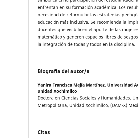
enfrentan en su formación académica. Los resul
necesidad de reformular las estrategias pedago
educación más inclusiva. Se recomienda la impl
docentes que visibilicen el aporte de las mujeres
matemático y generen espacios libres de sesgos
la integración de todas y todos en la disciplina.
Biografía del autor/a
Yanira Francisca Mejía Martínez,
Universidad 
unidad Xochimilco
Doctora en Ciencias Sociales y Humanidades. U
Metropolitana, Unidad Xochimilco, (UAM-X) Méx
Citas