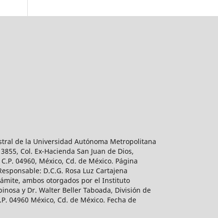
estral de la Universidad Autónoma Metropolitana
 3855, Col. Ex-Hacienda San Juan de Dios,
 C.P. 04960, México, Cd. de México. Página
 Responsable: D.C.G. Rosa Luz Cartajena
ámite, ambos otorgados por el Instituto
inosa y Dr. Walter Beller Taboada, División de
.P. 04960 México, Cd. de México. Fecha de