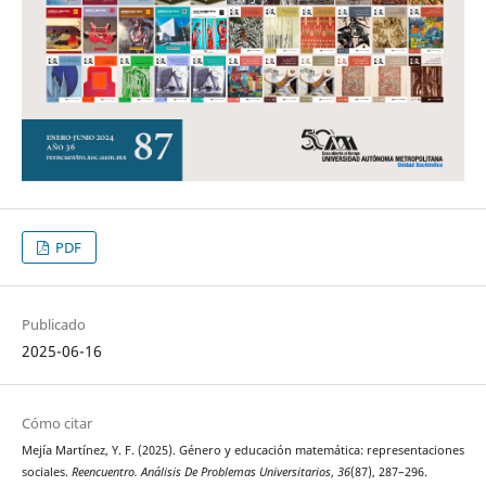
PDF
Publicado
2025-06-16
Cómo citar
Mejía Martínez, Y. F. (2025). Género y educación matemática: representaciones
sociales.
Reencuentro. Análisis De Problemas Universitarios
,
36
(87), 287–296.