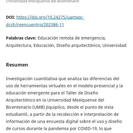
Universidad Mexiquense del Bicentenario
DOI:
https://doi.org/10.24275/uamxoc-
dcsh/reencuentro/202386-11
Palabras clave:
Educación remota de emergencia,
Arquitectura, Educación, Diseño arquitectónico, Universidad
Resumen
Investigación cuantitativa que analiza las diferencias del
uso de herramientas virtuales en el modelo presencial y la
educación emergente para el Taller de Diseño
Arquitectónico en la Universidad Mexiquense del
Bicentenario (UMB) Jiquipilco, desde el punto de vista
estudiantil, a partir de la recolección e interpretación de
información de una encuesta digital sobre el uso y diseño
de cursos durante la pandemia por COVID-19, lo que