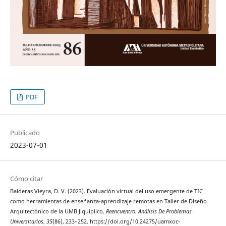
PDF
Publicado
2023-07-01
Cómo citar
Balderas Vieyra, D. V. (2023). Evaluación virtual del uso emergente de TIC
como herramientas de enseñanza-aprendizaje remotas en Taller de Diseño
Arquitectónico de la UMB Jiquipilco.
Reencuentro. Análisis De Problemas
Universitarios
,
35
(86), 233–252. https://doi.org/10.24275/uamxoc-