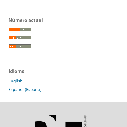
Número actual
Idioma
English
Español (España)