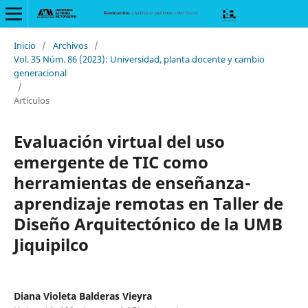
Inicio
/
Archivos
/
Vol. 35 Núm. 86 (2023): Universidad, planta docente y cambio
generacional
/
Artículos
Evaluación virtual del uso
emergente de TIC como
herramientas de enseñanza-
aprendizaje remotas en Taller de
Diseño Arquitectónico de la UMB
Jiquipilco
Diana Violeta Balderas Vieyra