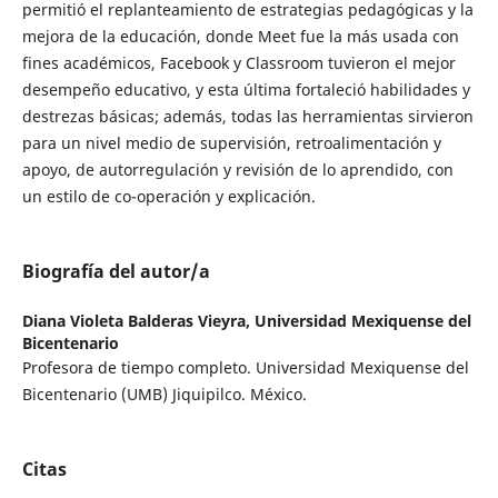
permitió el replanteamiento de estrategias pedagógicas y la
mejora de la educación, donde Meet fue la más usada con
fines académicos, Facebook y Classroom tuvieron el mejor
desempeño educativo, y esta última fortaleció habilidades y
destrezas básicas; además, todas las herramientas sirvieron
para un nivel medio de supervisión, retroalimentación y
apoyo, de autorregulación y revisión de lo aprendido, con
un estilo de co-operación y explicación.
Biografía del autor/a
Diana Violeta Balderas Vieyra,
Universidad Mexiquense del
Bicentenario
Profesora de tiempo completo. Universidad Mexiquense del
Bicentenario (UMB) Jiquipilco. México.
Citas