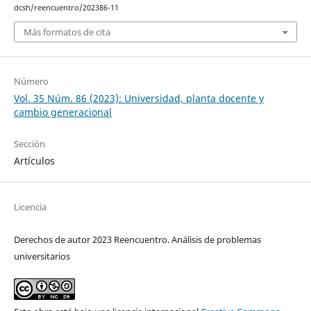
dcsh/reencuentro/202386-11
Más formatos de cita
Número
Vol. 35 Núm. 86 (2023): Universidad, planta docente y
cambio generacional
Sección
Artículos
Licencia
Derechos de autor 2023 Reencuentro. Análisis de problemas
universitarios