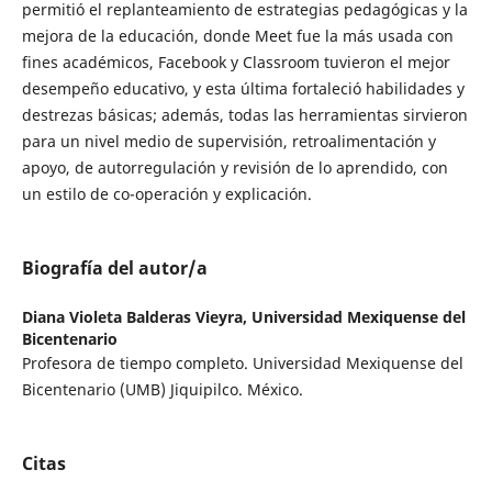
permitió el replanteamiento de estrategias pedagógicas y la
mejora de la educación, donde Meet fue la más usada con
fines académicos, Facebook y Classroom tuvieron el mejor
desempeño educativo, y esta última fortaleció habilidades y
destrezas básicas; además, todas las herramientas sirvieron
para un nivel medio de supervisión, retroalimentación y
apoyo, de autorregulación y revisión de lo aprendido, con
un estilo de co-operación y explicación.
Biografía del autor/a
Diana Violeta Balderas Vieyra,
Universidad Mexiquense del
Bicentenario
Profesora de tiempo completo. Universidad Mexiquense del
Bicentenario (UMB) Jiquipilco. México.
Citas