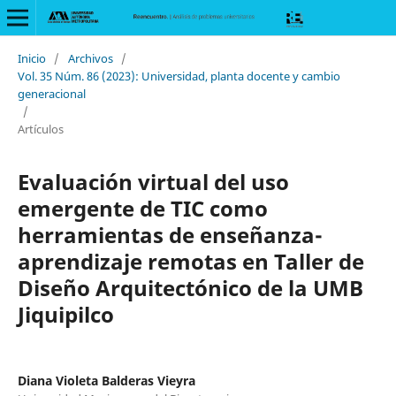
Inicio
/
Archivos
/
Vol. 35 Núm. 86 (2023): Universidad, planta docente y cambio
generacional
/
Artículos
Evaluación virtual del uso
emergente de TIC como
herramientas de enseñanza-
aprendizaje remotas en Taller de
Diseño Arquitectónico de la UMB
Jiquipilco
Diana Violeta Balderas Vieyra