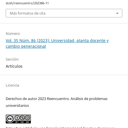
dcsh/reencuentro/202386-11
Más formatos de cita
Número
Vol. 35 Núm. 86 (2023): Universidad, planta docente y
cambio generacional
Sección
Artículos
Licencia
Derechos de autor 2023 Reencuentro. Análisis de problemas
universitarios