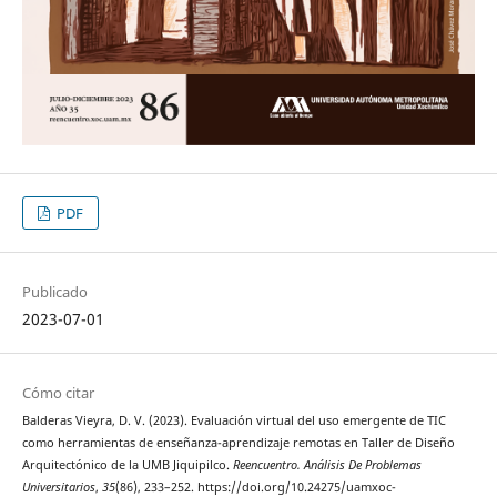
PDF
Publicado
2023-07-01
Cómo citar
Balderas Vieyra, D. V. (2023). Evaluación virtual del uso emergente de TIC
como herramientas de enseñanza-aprendizaje remotas en Taller de Diseño
Arquitectónico de la UMB Jiquipilco.
Reencuentro. Análisis De Problemas
Universitarios
,
35
(86), 233–252. https://doi.org/10.24275/uamxoc-