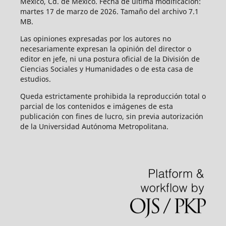
México, Cd. de México. Fecha de última modificación:
martes 17 de marzo de 2026. Tamaño del archivo 7.1
MB.
Las opiniones expresadas por los autores no
necesariamente expresan la opinión del director o
editor en jefe, ni una postura oficial de la División de
Ciencias Sociales y Humanidades o de esta casa de
estudios.
Queda estrictamente prohibida la reproducción total o
parcial de los contenidos e imágenes de esta
publicación con fines de lucro, sin previa autorización
de la Universidad Autónoma Metropolitana.