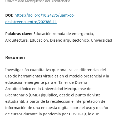
Universidad Mexiquense del Bicentenario
DOI:
https://doi.org/10.24275/uamxoc-
dcsh/reencuentro/202386-11
Palabras clave:
Educación remota de emergencia,
Arquitectura, Educación, Diseño arquitectónico, Universidad
Resumen
Investigación cuantitativa que analiza las diferencias del
uso de herramientas virtuales en el modelo presencial y la
educación emergente para el Taller de Diseño
Arquitectónico en la Universidad Mexiquense del
Bicentenario (UMB) Jiquipilco, desde el punto de vista
estudiantil, a partir de la recolección e interpretación de
información de una encuesta digital sobre el uso y diseño
de cursos durante la pandemia por COVID-19, lo que