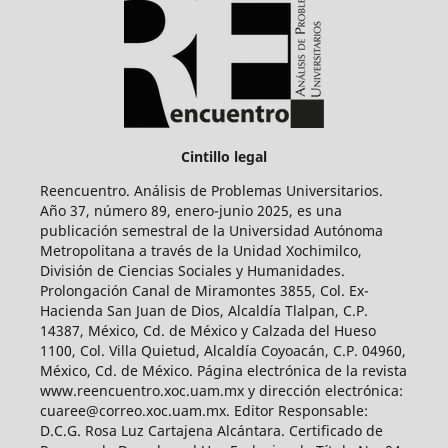
Cintillo legal
Reencuentro. Análisis de Problemas Universitarios.
Año 37, número 89, enero-junio 2025, es una
publicación semestral de la Universidad Autónoma
Metropolitana a través de la Unidad Xochimilco,
División de Ciencias Sociales y Humanidades.
Prolongación Canal de Miramontes 3855, Col. Ex-
Hacienda San Juan de Dios, Alcaldía Tlalpan, C.P.
14387, México, Cd. de México y Calzada del Hueso
1100, Col. Villa Quietud, Alcaldía Coyoacán, C.P. 04960,
México, Cd. de México. Página electrónica de la revista
www.reencuentro.xoc.uam.mx y dirección electrónica:
cuaree@correo.xoc.uam.mx. Editor Responsable:
D.C.G. Rosa Luz Cartajena Alcántara. Certificado de