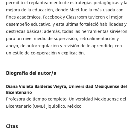
permitió el replanteamiento de estrategias pedagógicas y la
mejora de la educación, donde Meet fue la más usada con
fines académicos, Facebook y Classroom tuvieron el mejor
desempeño educativo, y esta última fortaleció habilidades y
destrezas básicas; además, todas las herramientas sirvieron
para un nivel medio de supervisión, retroalimentación y
apoyo, de autorregulación y revisión de lo aprendido, con
un estilo de co-operación y explicación.
Biografía del autor/a
Diana Violeta Balderas Vieyra,
Universidad Mexiquense del
Bicentenario
Profesora de tiempo completo. Universidad Mexiquense del
Bicentenario (UMB) Jiquipilco. México.
Citas