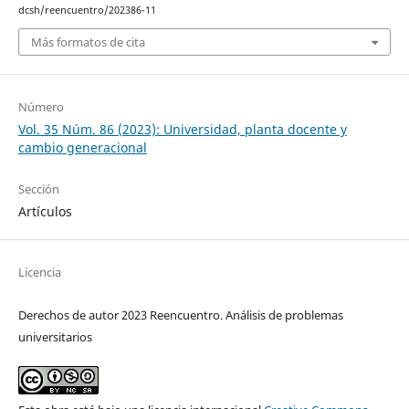
dcsh/reencuentro/202386-11
Más formatos de cita
Número
Vol. 35 Núm. 86 (2023): Universidad, planta docente y
cambio generacional
Sección
Artículos
Licencia
Derechos de autor 2023 Reencuentro. Análisis de problemas
universitarios