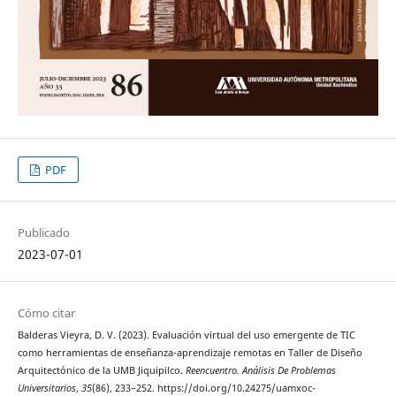
PDF
Publicado
2023-07-01
Cómo citar
Balderas Vieyra, D. V. (2023). Evaluación virtual del uso emergente de TIC
como herramientas de enseñanza-aprendizaje remotas en Taller de Diseño
Arquitectónico de la UMB Jiquipilco.
Reencuentro. Análisis De Problemas
Universitarios
,
35
(86), 233–252. https://doi.org/10.24275/uamxoc-