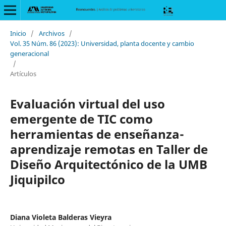
Inicio
/
Archivos
/
Vol. 35 Núm. 86 (2023): Universidad, planta docente y cambio
generacional
/
Artículos
Evaluación virtual del uso
emergente de TIC como
herramientas de enseñanza-
aprendizaje remotas en Taller de
Diseño Arquitectónico de la UMB
Jiquipilco
Diana Violeta Balderas Vieyra