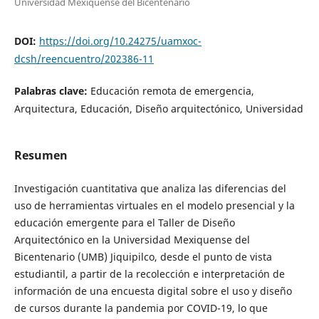
Universidad Mexiquense del Bicentenario
DOI:
https://doi.org/10.24275/uamxoc-
dcsh/reencuentro/202386-11
Palabras clave:
Educación remota de emergencia,
Arquitectura, Educación, Diseño arquitectónico, Universidad
Resumen
Investigación cuantitativa que analiza las diferencias del
uso de herramientas virtuales en el modelo presencial y la
educación emergente para el Taller de Diseño
Arquitectónico en la Universidad Mexiquense del
Bicentenario (UMB) Jiquipilco, desde el punto de vista
estudiantil, a partir de la recolección e interpretación de
información de una encuesta digital sobre el uso y diseño
de cursos durante la pandemia por COVID-19, lo que