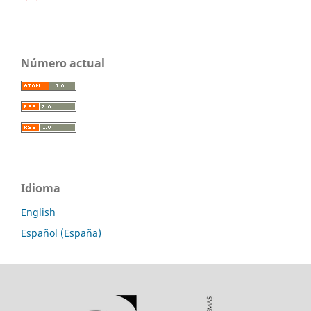
Número actual
Idioma
English
Español (España)