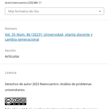
dcsh/reencuentro/202386-11
Más formatos de cita
Número
Vol. 35 Núm. 86 (2023): Universidad, planta docente y
cambio generacional
Sección
Artículos
Licencia
Derechos de autor 2023 Reencuentro. Análisis de problemas
universitarios