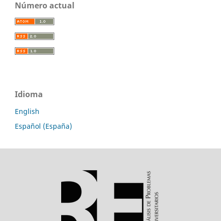
Número actual
Idioma
English
Español (España)