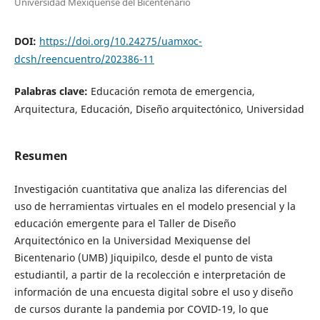
Universidad Mexiquense del Bicentenario
DOI:
https://doi.org/10.24275/uamxoc-
dcsh/reencuentro/202386-11
Palabras clave:
Educación remota de emergencia,
Arquitectura, Educación, Diseño arquitectónico, Universidad
Resumen
Investigación cuantitativa que analiza las diferencias del
uso de herramientas virtuales en el modelo presencial y la
educación emergente para el Taller de Diseño
Arquitectónico en la Universidad Mexiquense del
Bicentenario (UMB) Jiquipilco, desde el punto de vista
estudiantil, a partir de la recolección e interpretación de
información de una encuesta digital sobre el uso y diseño
de cursos durante la pandemia por COVID-19, lo que