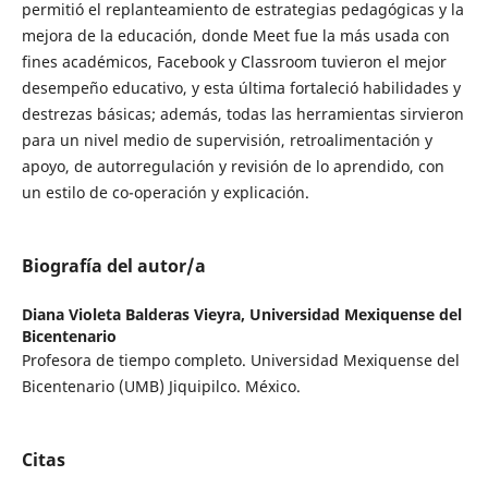
permitió el replanteamiento de estrategias pedagógicas y la
mejora de la educación, donde Meet fue la más usada con
fines académicos, Facebook y Classroom tuvieron el mejor
desempeño educativo, y esta última fortaleció habilidades y
destrezas básicas; además, todas las herramientas sirvieron
para un nivel medio de supervisión, retroalimentación y
apoyo, de autorregulación y revisión de lo aprendido, con
un estilo de co-operación y explicación.
Biografía del autor/a
Diana Violeta Balderas Vieyra,
Universidad Mexiquense del
Bicentenario
Profesora de tiempo completo. Universidad Mexiquense del
Bicentenario (UMB) Jiquipilco. México.
Citas