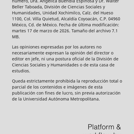
número, Dra. Angélica Buendía Espinosa y Dr. Walter
Beller Taboada, División de Ciencias Sociales y
Humanidades, Unidad Xochimilco, Calz. del Hueso
1100, Col. Villa Quietud, Alcaldía Coyoacán, C.P. 04960
México, Cd. de México. Fecha de última modificación:
martes 17 de marzo de 2026. Tamaño del archivo 7.1
MB.
Las opiniones expresadas por los autores no
necesariamente expresan la opinión del director o
editor en jefe, ni una postura oficial de la División de
Ciencias Sociales y Humanidades o de esta casa de
estudios.
Queda estrictamente prohibida la reproducción total o
parcial de los contenidos e imágenes de esta
publicación con fines de lucro, sin previa autorización
de la Universidad Autónoma Metropolitana.