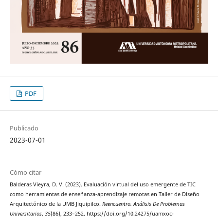
PDF
Publicado
2023-07-01
Cómo citar
Balderas Vieyra, D. V. (2023). Evaluación virtual del uso emergente de TIC
como herramientas de enseñanza-aprendizaje remotas en Taller de Diseño
Arquitectónico de la UMB Jiquipilco.
Reencuentro. Análisis De Problemas
Universitarios
,
35
(86), 233–252. https://doi.org/10.24275/uamxoc-