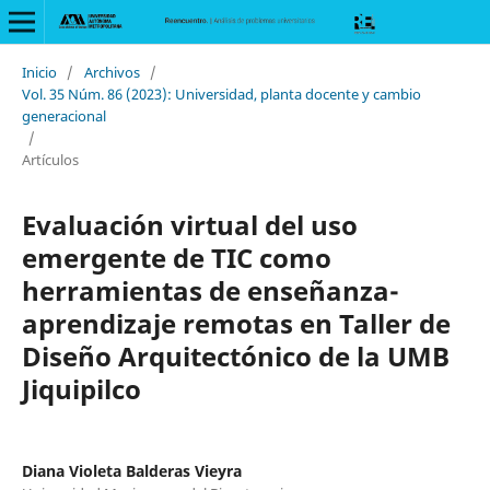
Inicio
/
Archivos
/
Vol. 35 Núm. 86 (2023): Universidad, planta docente y cambio
generacional
/
Artículos
Evaluación virtual del uso
emergente de TIC como
herramientas de enseñanza-
aprendizaje remotas en Taller de
Diseño Arquitectónico de la UMB
Jiquipilco
Diana Violeta Balderas Vieyra