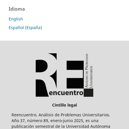
Idioma
English
Español (España)
Cintillo legal
Reencuentro. Análisis de Problemas Universitarios.
Año 37, número 89, enero-junio 2025, es una
publicación semestral de la Universidad Autónoma