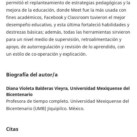
permitió el replanteamiento de estrategias pedagógicas y la
mejora de la educación, donde Meet fue la más usada con
fines académicos, Facebook y Classroom tuvieron el mejor
desempeño educativo, y esta última fortaleció habilidades y
destrezas básicas; además, todas las herramientas sirvieron
para un nivel medio de supervisión, retroalimentación y
apoyo, de autorregulación y revisión de lo aprendido, con
un estilo de co-operación y explicación.
Biografía del autor/a
Diana Violeta Balderas Vieyra,
Universidad Mexiquense del
Bicentenario
Profesora de tiempo completo. Universidad Mexiquense del
Bicentenario (UMB) Jiquipilco. México.
Citas