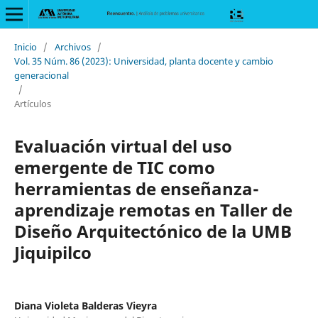
Inicio
/
Archivos
/
Vol. 35 Núm. 86 (2023): Universidad, planta docente y cambio
generacional
/
Artículos
Evaluación virtual del uso
emergente de TIC como
herramientas de enseñanza-
aprendizaje remotas en Taller de
Diseño Arquitectónico de la UMB
Jiquipilco
Diana Violeta Balderas Vieyra