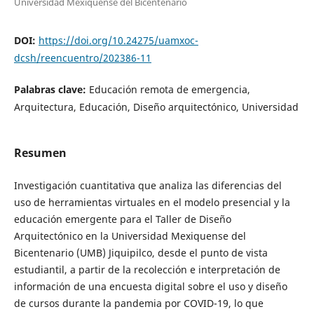
Universidad Mexiquense del Bicentenario
DOI:
https://doi.org/10.24275/uamxoc-
dcsh/reencuentro/202386-11
Palabras clave:
Educación remota de emergencia,
Arquitectura, Educación, Diseño arquitectónico, Universidad
Resumen
Investigación cuantitativa que analiza las diferencias del
uso de herramientas virtuales en el modelo presencial y la
educación emergente para el Taller de Diseño
Arquitectónico en la Universidad Mexiquense del
Bicentenario (UMB) Jiquipilco, desde el punto de vista
estudiantil, a partir de la recolección e interpretación de
información de una encuesta digital sobre el uso y diseño
de cursos durante la pandemia por COVID-19, lo que