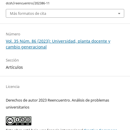
dcsh/reencuentro/202386-11
Más formatos de cita
Número
Vol. 35 Núm. 86 (2023): Universidad, planta docente y
cambio generacional
Sección
Artículos
Licencia
Derechos de autor 2023 Reencuentro. Análisis de problemas
universitarios