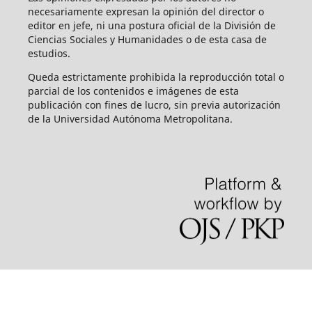
necesariamente expresan la opinión del director o
editor en jefe, ni una postura oficial de la División de
Ciencias Sociales y Humanidades o de esta casa de
estudios.
Queda estrictamente prohibida la reproducción total o
parcial de los contenidos e imágenes de esta
publicación con fines de lucro, sin previa autorización
de la Universidad Autónoma Metropolitana.