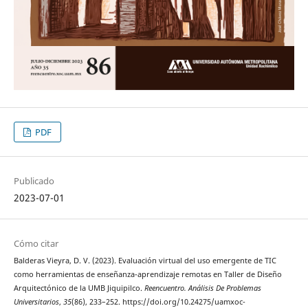
PDF
Publicado
2023-07-01
Cómo citar
Balderas Vieyra, D. V. (2023). Evaluación virtual del uso emergente de TIC
como herramientas de enseñanza-aprendizaje remotas en Taller de Diseño
Arquitectónico de la UMB Jiquipilco.
Reencuentro. Análisis De Problemas
Universitarios
,
35
(86), 233–252. https://doi.org/10.24275/uamxoc-