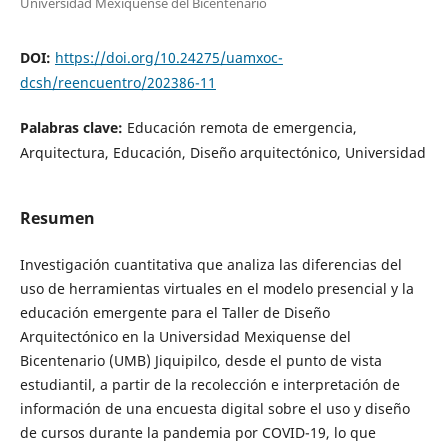
Universidad Mexiquense del Bicentenario
DOI:
https://doi.org/10.24275/uamxoc-
dcsh/reencuentro/202386-11
Palabras clave:
Educación remota de emergencia,
Arquitectura, Educación, Diseño arquitectónico, Universidad
Resumen
Investigación cuantitativa que analiza las diferencias del
uso de herramientas virtuales en el modelo presencial y la
educación emergente para el Taller de Diseño
Arquitectónico en la Universidad Mexiquense del
Bicentenario (UMB) Jiquipilco, desde el punto de vista
estudiantil, a partir de la recolección e interpretación de
información de una encuesta digital sobre el uso y diseño
de cursos durante la pandemia por COVID-19, lo que