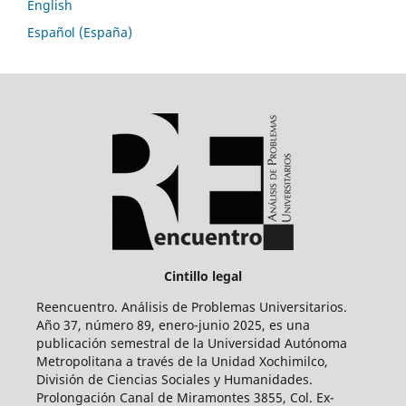
English
Español (España)
Cintillo legal
Reencuentro. Análisis de Problemas Universitarios.
Año 37, número 89, enero-junio 2025, es una
publicación semestral de la Universidad Autónoma
Metropolitana a través de la Unidad Xochimilco,
División de Ciencias Sociales y Humanidades.
Prolongación Canal de Miramontes 3855, Col. Ex-