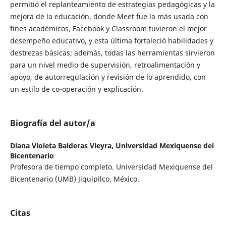
permitió el replanteamiento de estrategias pedagógicas y la
mejora de la educación, donde Meet fue la más usada con
fines académicos, Facebook y Classroom tuvieron el mejor
desempeño educativo, y esta última fortaleció habilidades y
destrezas básicas; además, todas las herramientas sirvieron
para un nivel medio de supervisión, retroalimentación y
apoyo, de autorregulación y revisión de lo aprendido, con
un estilo de co-operación y explicación.
Biografía del autor/a
Diana Violeta Balderas Vieyra,
Universidad Mexiquense del
Bicentenario
Profesora de tiempo completo. Universidad Mexiquense del
Bicentenario (UMB) Jiquipilco. México.
Citas