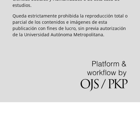
estudios.
Queda estrictamente prohibida la reproducción total o
parcial de los contenidos e imágenes de esta
publicación con fines de lucro, sin previa autorización
de la Universidad Autónoma Metropolitana.