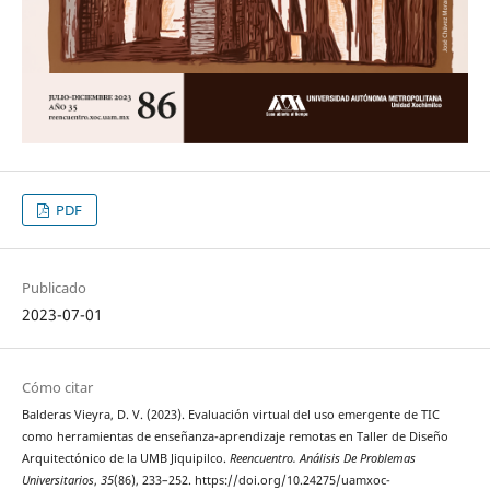
PDF
Publicado
2023-07-01
Cómo citar
Balderas Vieyra, D. V. (2023). Evaluación virtual del uso emergente de TIC
como herramientas de enseñanza-aprendizaje remotas en Taller de Diseño
Arquitectónico de la UMB Jiquipilco.
Reencuentro. Análisis De Problemas
Universitarios
,
35
(86), 233–252. https://doi.org/10.24275/uamxoc-