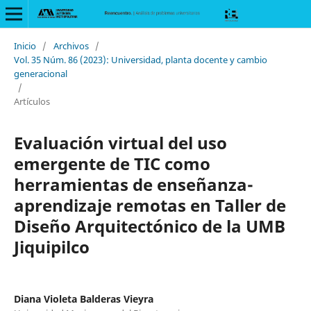
Inicio
/
Archivos
/
Vol. 35 Núm. 86 (2023): Universidad, planta docente y cambio
generacional
/
Artículos
Evaluación virtual del uso
emergente de TIC como
herramientas de enseñanza-
aprendizaje remotas en Taller de
Diseño Arquitectónico de la UMB
Jiquipilco
Diana Violeta Balderas Vieyra