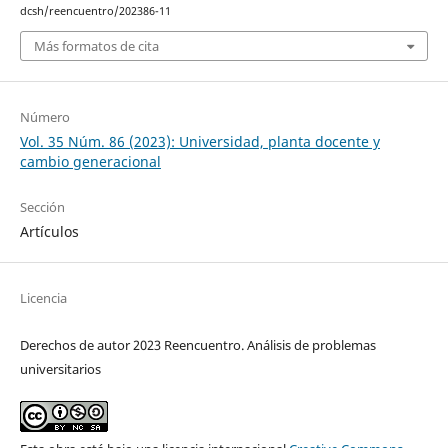
dcsh/reencuentro/202386-11
Más formatos de cita
Número
Vol. 35 Núm. 86 (2023): Universidad, planta docente y
cambio generacional
Sección
Artículos
Licencia
Derechos de autor 2023 Reencuentro. Análisis de problemas
universitarios