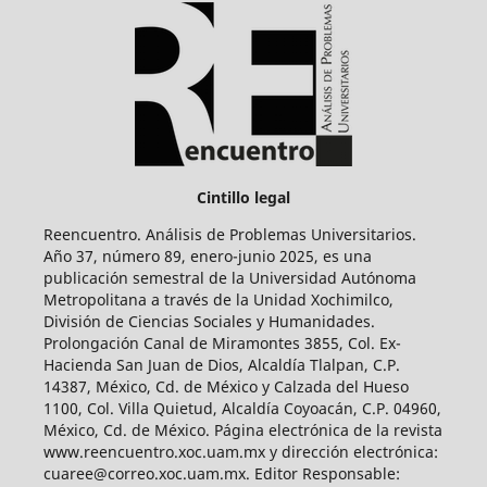
Cintillo legal
Reencuentro. Análisis de Problemas Universitarios.
Año 37, número 89, enero-junio 2025, es una
publicación semestral de la Universidad Autónoma
Metropolitana a través de la Unidad Xochimilco,
División de Ciencias Sociales y Humanidades.
Prolongación Canal de Miramontes 3855, Col. Ex-
Hacienda San Juan de Dios, Alcaldía Tlalpan, C.P.
14387, México, Cd. de México y Calzada del Hueso
1100, Col. Villa Quietud, Alcaldía Coyoacán, C.P. 04960,
México, Cd. de México. Página electrónica de la revista
www.reencuentro.xoc.uam.mx y dirección electrónica:
cuaree@correo.xoc.uam.mx. Editor Responsable: