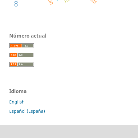
Número actual
Idioma
English
Español (España)