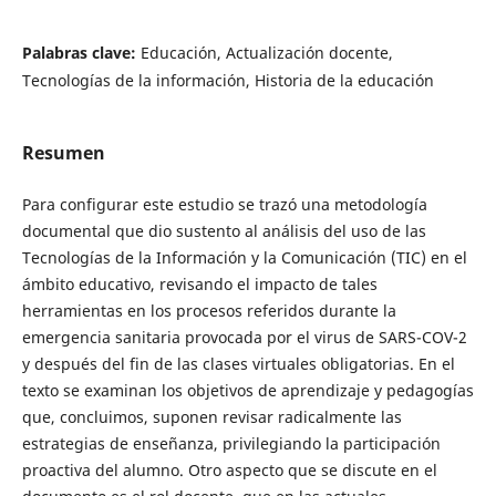
Palabras clave:
Educación, Actualización docente,
Tecnologías de la información, Historia de la educación
Resumen
Para configurar este estudio se trazó una metodología
documental que dio sustento al análisis del uso de las
Tecnologías de la Información y la Comunicación (TIC) en el
ámbito educativo, revisando el impacto de tales
herramientas en los procesos referidos durante la
emergencia sanitaria provocada por el virus de SARS-COV-2
y después del fin de las clases virtuales obligatorias. En el
texto se examinan los objetivos de aprendizaje y pedagogías
que, concluimos, suponen revisar radicalmente las
estrategias de enseñanza, privilegiando la participación
proactiva del alumno. Otro aspecto que se discute en el