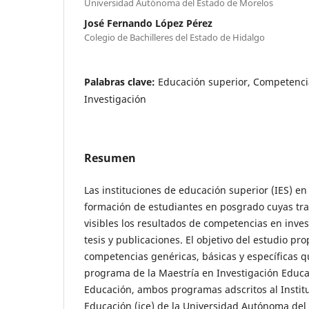
Universidad Autónoma del Estado de Morelos
José Fernando López Pérez
Colegio de Bachilleres del Estado de Hidalgo
Palabras clave:
Educación superior, Competenci
Investigación
Resumen
Las instituciones de educación superior (IES) en
formación de estudiantes en posgrado cuyas tr
visibles los resultados de competencias en inves
tesis y publicaciones. El objetivo del estudio pro
competencias genéricas, básicas y específicas q
programa de la Maestría en Investigación Educa
Educación, ambos programas adscritos al Institu
Educación (ice) de la Universidad Autónoma del