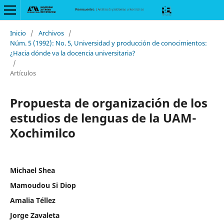
Inicio
/
Archivos
/
Núm. 5 (1992): No. 5, Universidad y producción de conocimientos:
¿Hacia dónde va la docencia universitaria?
/
Artículos
Propuesta de organización de los
estudios de lenguas de la UAM-
Xochimilco
Michael Shea
Mamoudou Si Diop
Amalia Téllez
Jorge Zavaleta