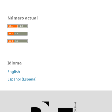
Número actual
Idioma
English
Español (España)