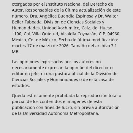
otorgados por el Instituto Nacional del Derecho de
Autor. Responsables de la última actualización de este
número, Dra. Angélica Buendía Espinosa y Dr. Walter
Beller Taboada, División de Ciencias Sociales y
Humanidades, Unidad Xochimilco, Calz. del Hueso
1100, Col. Villa Quietud, Alcaldía Coyoacán, C.P. 04960
México, Cd. de México. Fecha de última modificación:
martes 17 de marzo de 2026. Tamaño del archivo 7.1
MB.
Las opiniones expresadas por los autores no
necesariamente expresan la opinión del director o
editor en jefe, ni una postura oficial de la División de
Ciencias Sociales y Humanidades o de esta casa de
estudios.
Queda estrictamente prohibida la reproducción total o
parcial de los contenidos e imágenes de esta
publicación con fines de lucro, sin previa autorización
de la Universidad Autónoma Metropolitana.