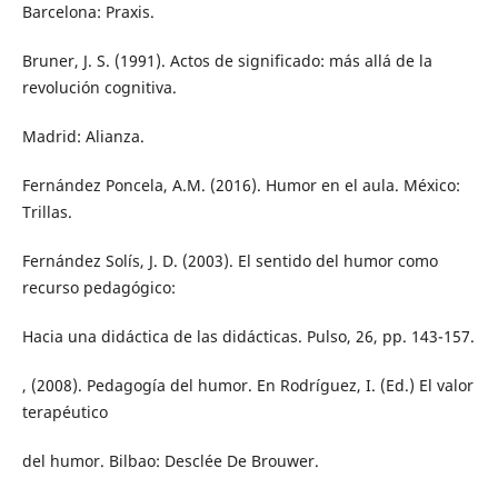
Barcelona: Praxis.
Bruner, J. S. (1991). Actos de significado: más allá de la
revolución cognitiva.
Madrid: Alianza.
Fernández Poncela, A.M. (2016). Humor en el aula. México:
Trillas.
Fernández Solís, J. D. (2003). El sentido del humor como
recurso pedagógico:
Hacia una didáctica de las didácticas. Pulso, 26, pp. 143-157.
, (2008). Pedagogía del humor. En Rodríguez, I. (Ed.) El valor
terapéutico
del humor. Bilbao: Desclée De Brouwer.