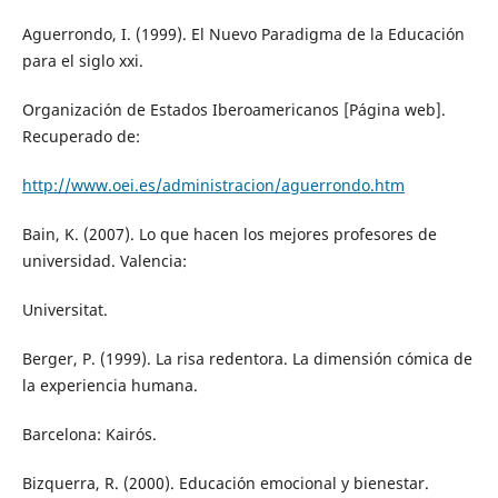
Aguerrondo, I. (1999). El Nuevo Paradigma de la Educación
para el siglo xxi.
Organización de Estados Iberoamericanos [Página web].
Recuperado de:
http://www.oei.es/administracion/aguerrondo.htm
Bain, K. (2007). Lo que hacen los mejores profesores de
universidad. Valencia:
Universitat.
Berger, P. (1999). La risa redentora. La dimensión cómica de
la experiencia humana.
Barcelona: Kairós.
Bizquerra, R. (2000). Educación emocional y bienestar.