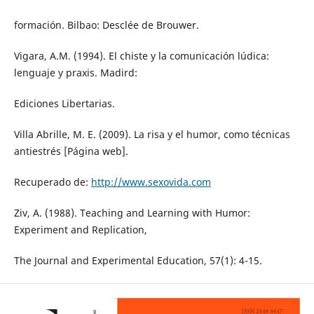
formación. Bilbao: Desclée de Brouwer.
Vigara, A.M. (1994). El chiste y la comunicación lúdica:
lenguaje y praxis. Madird:
Ediciones Libertarias.
Villa Abrille, M. E. (2009). La risa y el humor, como técnicas
antiestrés [Página web].
Recuperado de:
http://www.sexovida.com
Ziv, A. (1988). Teaching and Learning with Humor:
Experiment and Replication,
The Journal and Experimental Education, 57(1): 4-15.