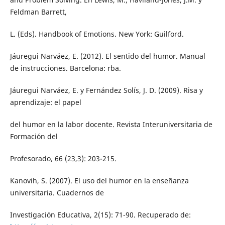
Feldman Barrett,
L. (Eds). Handbook of Emotions. New York: Guilford.
Jáuregui Narváez, E. (2012). El sentido del humor. Manual
de instrucciones. Barcelona: rba.
Jáuregui Narváez, E. y Fernández Solís, J. D. (2009). Risa y
aprendizaje: el papel
del humor en la labor docente. Revista Interuniversitaria de
Formación del
Profesorado, 66 (23,3): 203-215.
Kanovih, S. (2007). El uso del humor en la enseñanza
universitaria. Cuadernos de
Investigación Educativa, 2(15): 71-90. Recuperado de: