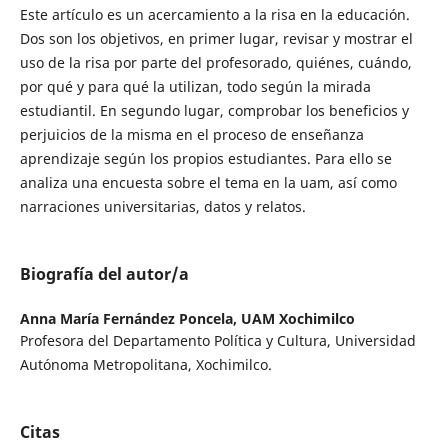
Este artículo es un acercamiento a la risa en la educación.
Dos son los objetivos, en primer lugar, revisar y mostrar el
uso de la risa por parte del profesorado, quiénes, cuándo,
por qué y para qué la utilizan, todo según la mirada
estudiantil. En segundo lugar, comprobar los beneficios y
perjuicios de la misma en el proceso de enseñanza
aprendizaje según los propios estudiantes. Para ello se
analiza una encuesta sobre el tema en la uam, así como
narraciones universitarias, datos y relatos.
Biografía del autor/a
Anna María Fernández Poncela,
UAM Xochimilco
Profesora del Departamento Política y Cultura, Universidad
Autónoma Metropolitana, Xochimilco.
Citas