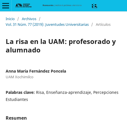
Inicio
/
Archivos
/
Vol. 31 Núm. 77 (2019): Juventudes Universitarias
/
Artículos
La risa en la UAM: profesorado y
alumnado
Anna María Fernández Poncela
UAM Xochimilco
Palabras clave:
Risa, Enseñanza-aprendizaje, Percepciones
Estudiantes
Resumen