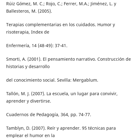
Rúiz Gómez, M. C.; Rojo, C.; Ferrer, M.A.; Jiménez, L. y
Ballesteros, M. (2005).
Terapias complementarias en los cuidados. Humor y
risoterapia, Index de
Enfermería, 14 (48-49): 37-41.
Smorti, A. (2001). El pensamiento narrativo. Construcción de
historias y desarrollo
del conocimiento social. Sevilla: Mergablum.
Tallón, M. J. (2007). La escuela, un lugar para convivir,
aprender y divertirse.
Cuadernos de Pedagogía, 364, pp. 74-77.
Tamblyn, D. (2007). Reír y aprender. 95 técnicas para
emplear el humor en la