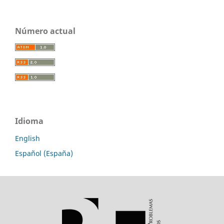
Número actual
Idioma
English
Español (España)