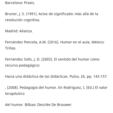
Barcelona: Praxis.
Bruner, J. S. (1991). Actos de significado: más allá de la
revolución cognitiva.
Madrid: Alianza.
Fernández Poncela, A.M. (2016). Humor en el aula. México:
Trillas.
Fernández Solís, J. D. (2003). El sentido del humor como
recurso pedagógico:
Hacia una didáctica de las didácticas. Pulso, 26, pp. 143-157.
, (2008). Pedagogía del humor. En Rodríguez, I. (Ed.) El valor
terapéutico
del humor. Bilbao: Desclée De Brouwer.