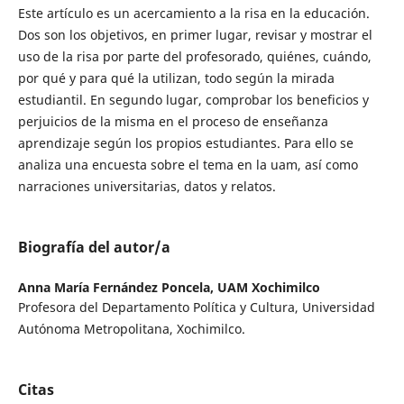
Este artículo es un acercamiento a la risa en la educación.
Dos son los objetivos, en primer lugar, revisar y mostrar el
uso de la risa por parte del profesorado, quiénes, cuándo,
por qué y para qué la utilizan, todo según la mirada
estudiantil. En segundo lugar, comprobar los beneficios y
perjuicios de la misma en el proceso de enseñanza
aprendizaje según los propios estudiantes. Para ello se
analiza una encuesta sobre el tema en la uam, así como
narraciones universitarias, datos y relatos.
Biografía del autor/a
Anna María Fernández Poncela,
UAM Xochimilco
Profesora del Departamento Política y Cultura, Universidad
Autónoma Metropolitana, Xochimilco.
Citas