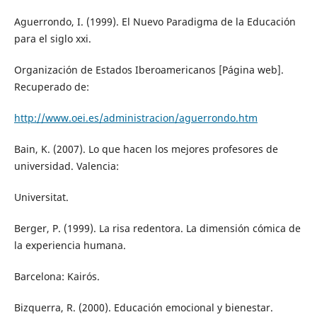
Aguerrondo, I. (1999). El Nuevo Paradigma de la Educación
para el siglo xxi.
Organización de Estados Iberoamericanos [Página web].
Recuperado de:
http://www.oei.es/administracion/aguerrondo.htm
Bain, K. (2007). Lo que hacen los mejores profesores de
universidad. Valencia:
Universitat.
Berger, P. (1999). La risa redentora. La dimensión cómica de
la experiencia humana.
Barcelona: Kairós.
Bizquerra, R. (2000). Educación emocional y bienestar.