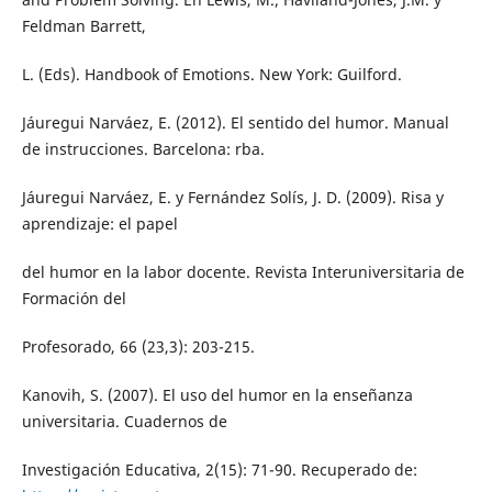
Feldman Barrett,
L. (Eds). Handbook of Emotions. New York: Guilford.
Jáuregui Narváez, E. (2012). El sentido del humor. Manual
de instrucciones. Barcelona: rba.
Jáuregui Narváez, E. y Fernández Solís, J. D. (2009). Risa y
aprendizaje: el papel
del humor en la labor docente. Revista Interuniversitaria de
Formación del
Profesorado, 66 (23,3): 203-215.
Kanovih, S. (2007). El uso del humor en la enseñanza
universitaria. Cuadernos de
Investigación Educativa, 2(15): 71-90. Recuperado de: