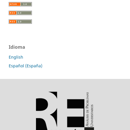
Idioma
English
Español (España)