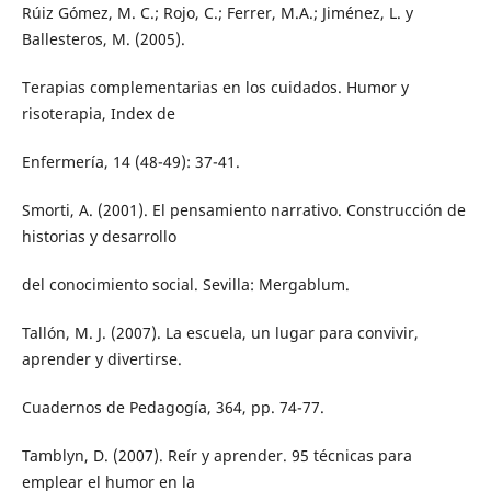
Rúiz Gómez, M. C.; Rojo, C.; Ferrer, M.A.; Jiménez, L. y
Ballesteros, M. (2005).
Terapias complementarias en los cuidados. Humor y
risoterapia, Index de
Enfermería, 14 (48-49): 37-41.
Smorti, A. (2001). El pensamiento narrativo. Construcción de
historias y desarrollo
del conocimiento social. Sevilla: Mergablum.
Tallón, M. J. (2007). La escuela, un lugar para convivir,
aprender y divertirse.
Cuadernos de Pedagogía, 364, pp. 74-77.
Tamblyn, D. (2007). Reír y aprender. 95 técnicas para
emplear el humor en la