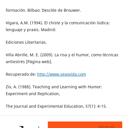
formación. Bilbao: Desclée de Brouwer.
Vigara, A.M. (1994). El chiste y la comunicación lúdica:
lenguaje y praxis. Madird:
Ediciones Libertarias.
Villa Abrille, M. E. (2009). La risa y el humor, como técnicas
antiestrés [Página web].
Recuperado de:
http://www.sexovida.com
Ziv, A. (1988). Teaching and Learning with Humor:
Experiment and Replication,
The Journal and Experimental Education, 57(1): 4-15.