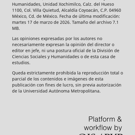
Humanidades, Unidad Xochimilco, Calz. del Hueso
1100, Col. Villa Quietud, Alcaldía Coyoacán, C.P. 04960
México, Cd. de México. Fecha de última modificación:
martes 17 de marzo de 2026. Tamaño del archivo 7.1
MB.
Las opiniones expresadas por los autores no
necesariamente expresan la opinión del director o
editor en jefe, ni una postura oficial de la División de
Ciencias Sociales y Humanidades o de esta casa de
estudios.
Queda estrictamente prohibida la reproducción total o
parcial de los contenidos e imágenes de esta
publicación con fines de lucro, sin previa autorización
de la Universidad Autónoma Metropolitana.