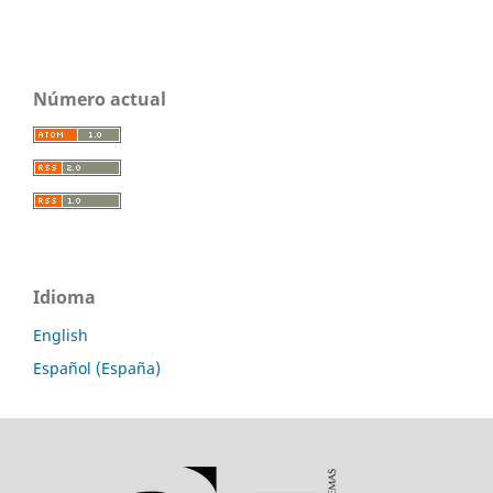
Número actual
Idioma
English
Español (España)