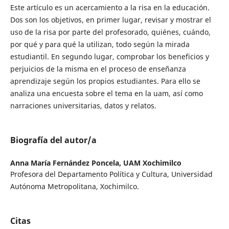
Este artículo es un acercamiento a la risa en la educación.
Dos son los objetivos, en primer lugar, revisar y mostrar el
uso de la risa por parte del profesorado, quiénes, cuándo,
por qué y para qué la utilizan, todo según la mirada
estudiantil. En segundo lugar, comprobar los beneficios y
perjuicios de la misma en el proceso de enseñanza
aprendizaje según los propios estudiantes. Para ello se
analiza una encuesta sobre el tema en la uam, así como
narraciones universitarias, datos y relatos.
Biografía del autor/a
Anna María Fernández Poncela,
UAM Xochimilco
Profesora del Departamento Política y Cultura, Universidad
Autónoma Metropolitana, Xochimilco.
Citas