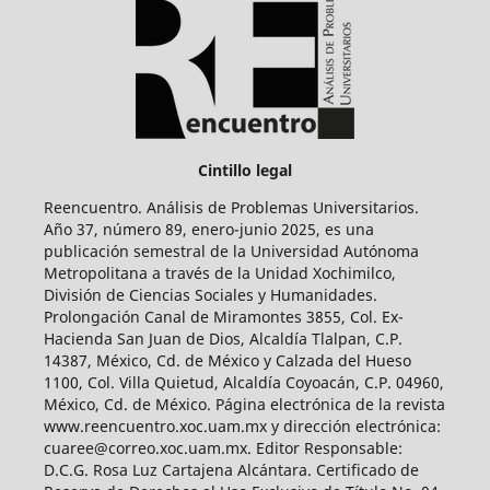
Cintillo legal
Reencuentro. Análisis de Problemas Universitarios.
Año 37, número 89, enero-junio 2025, es una
publicación semestral de la Universidad Autónoma
Metropolitana a través de la Unidad Xochimilco,
División de Ciencias Sociales y Humanidades.
Prolongación Canal de Miramontes 3855, Col. Ex-
Hacienda San Juan de Dios, Alcaldía Tlalpan, C.P.
14387, México, Cd. de México y Calzada del Hueso
1100, Col. Villa Quietud, Alcaldía Coyoacán, C.P. 04960,
México, Cd. de México. Página electrónica de la revista
www.reencuentro.xoc.uam.mx y dirección electrónica:
cuaree@correo.xoc.uam.mx. Editor Responsable:
D.C.G. Rosa Luz Cartajena Alcántara. Certificado de