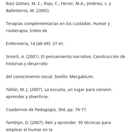
Rúiz Gómez, M. C.; Rojo, C.; Ferrer, M.A.; Jiménez, L. y
Ballesteros, M. (2005).
Terapias complementarias en los cuidados. Humor y
risoterapia, Index de
Enfermería, 14 (48-49): 37-41.
Smorti, A. (2001). El pensamiento narrativo. Construcción de
historias y desarrollo
del conocimiento social. Sevilla: Mergablum.
Tallón, M. J. (2007). La escuela, un lugar para convivir,
aprender y divertirse.
Cuadernos de Pedagogía, 364, pp. 74-77.
Tamblyn, D. (2007). Reír y aprender. 95 técnicas para
emplear el humor en la