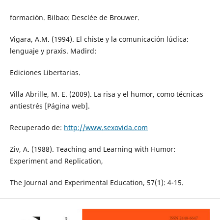
formación. Bilbao: Desclée de Brouwer.
Vigara, A.M. (1994). El chiste y la comunicación lúdica:
lenguaje y praxis. Madird:
Ediciones Libertarias.
Villa Abrille, M. E. (2009). La risa y el humor, como técnicas
antiestrés [Página web].
Recuperado de:
http://www.sexovida.com
Ziv, A. (1988). Teaching and Learning with Humor:
Experiment and Replication,
The Journal and Experimental Education, 57(1): 4-15.