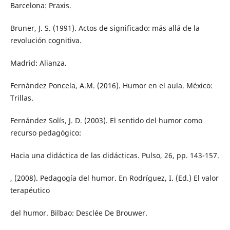
Barcelona: Praxis.
Bruner, J. S. (1991). Actos de significado: más allá de la
revolución cognitiva.
Madrid: Alianza.
Fernández Poncela, A.M. (2016). Humor en el aula. México:
Trillas.
Fernández Solís, J. D. (2003). El sentido del humor como
recurso pedagógico:
Hacia una didáctica de las didácticas. Pulso, 26, pp. 143-157.
, (2008). Pedagogía del humor. En Rodríguez, I. (Ed.) El valor
terapéutico
del humor. Bilbao: Desclée De Brouwer.