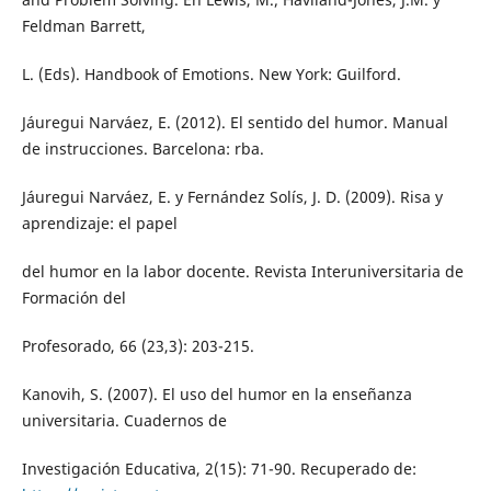
Feldman Barrett,
L. (Eds). Handbook of Emotions. New York: Guilford.
Jáuregui Narváez, E. (2012). El sentido del humor. Manual
de instrucciones. Barcelona: rba.
Jáuregui Narváez, E. y Fernández Solís, J. D. (2009). Risa y
aprendizaje: el papel
del humor en la labor docente. Revista Interuniversitaria de
Formación del
Profesorado, 66 (23,3): 203-215.
Kanovih, S. (2007). El uso del humor en la enseñanza
universitaria. Cuadernos de
Investigación Educativa, 2(15): 71-90. Recuperado de: