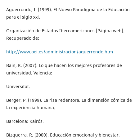
Aguerrondo, I. (1999). El Nuevo Paradigma de la Educación
para el siglo xxi.
Organización de Estados Iberoamericanos [Página web].
Recuperado de:
http://www.oei.es/administracion/aguerrondo.htm
Bain, K. (2007). Lo que hacen los mejores profesores de
universidad. Valencia:
Universitat.
Berger, P. (1999). La risa redentora. La dimensión cómica de
la experiencia humana.
Barcelona: Kairós.
Bizquerra, R. (2000). Educación emocional y bienestar.