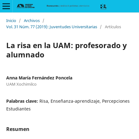
Inicio
/
Archivos
/
Vol. 31 Núm. 77 (2019): Juventudes Universitarias
/
Artículos
La risa en la UAM: profesorado y
alumnado
Anna María Fernández Poncela
UAM Xochimilco
Palabras clave:
Risa, Enseñanza-aprendizaje, Percepciones
Estudiantes
Resumen