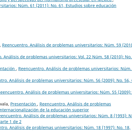
sitarios: Núm. 61 (2011): No. 61, Estudios sobre educación
,
Reencuentro. Análisis de problemas universitarios: Núm. 59 (2010
 Análisis de problemas universitarios: Vol. 22 Núm. 58 (2010): No.
entación
,
Reencuentro. Análisis de problemas universitarios: Núm.
ro. Análisis de problemas universitarios: Núm. 56 (2009): No. 56,
eencuentro. Análisis de problemas universitarios: Núm. 55 (2009):
ovala,
Presentación
,
Reencuentro. Análisis de problemas
 internacionalización de la educación superior
encuentro. Análisis de problemas universitarios: Núm. 8 (1993): N
arte 1 de 2
ro. Análisis de problemas universitarios: Núm. 18 (1997): No. 18,