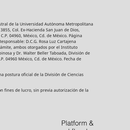
estral de la Universidad Autónoma Metropolitana
 3855, Col. Ex-Hacienda San Juan de Dios,
 C.P. 04960, México, Cd. de México. Página
 Responsable: D.C.G. Rosa Luz Cartajena
ámite, ambos otorgados por el Instituto
inosa y Dr. Walter Beller Taboada, División de
.P. 04960 México, Cd. de México. Fecha de
 postura oficial de la División de Ciencias
 fines de lucro, sin previa autorización de la