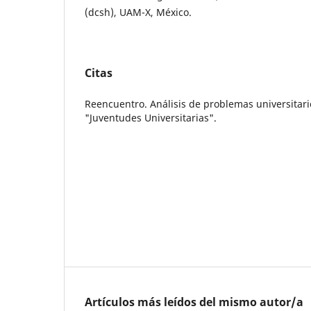
(dcsh), UAM-X, México.
Citas
Reencuentro. Análisis de problemas universitar
"Juventudes Universitarias".
Artículos más leídos del mismo autor/a