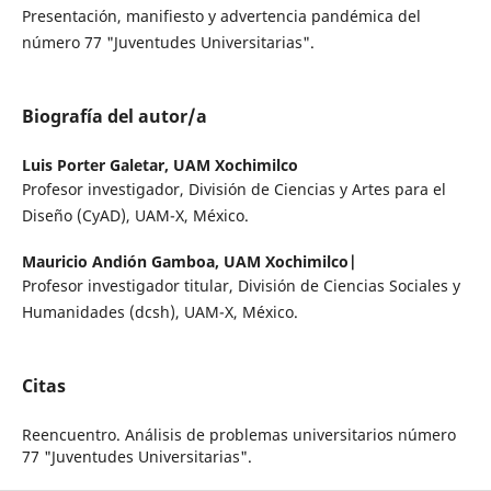
Presentación, manifiesto y advertencia pandémica del
número 77 "Juventudes Universitarias".
Biografía del autor/a
Luis Porter Galetar,
UAM Xochimilco
Profesor investigador, División de Ciencias y Artes para el
Diseño (CyAD), UAM-X, México.
Mauricio Andión Gamboa,
UAM Xochimilco|
Profesor investigador titular, División de Ciencias Sociales y
Humanidades (dcsh), UAM-X, México.
Citas
Reencuentro. Análisis de problemas universitarios número
77 "Juventudes Universitarias".