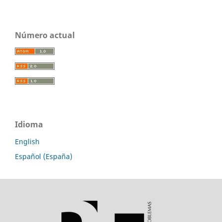
Número actual
Idioma
English
Español (España)