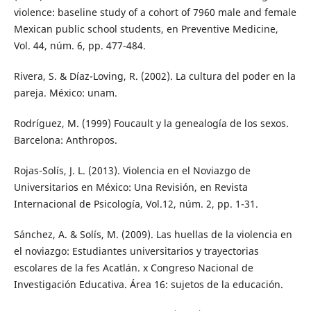
violence: baseline study of a cohort of 7960 male and female
Mexican public school students, en Preventive Medicine,
Vol. 44, núm. 6, pp. 477-484.
Rivera, S. & Díaz-Loving, R. (2002). La cultura del poder en la
pareja. México: unam.
Rodríguez, M. (1999) Foucault y la genealogía de los sexos.
Barcelona: Anthropos.
Rojas-Solís, J. L. (2013). Violencia en el Noviazgo de
Universitarios en México: Una Revisión, en Revista
Internacional de Psicología, Vol.12, núm. 2, pp. 1-31.
Sánchez, A. & Solís, M. (2009). Las huellas de la violencia en
el noviazgo: Estudiantes universitarios y trayectorias
escolares de la fes Acatlán. x Congreso Nacional de
Investigación Educativa. Área 16: sujetos de la educación.