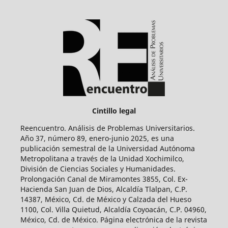
Cintillo legal
Reencuentro. Análisis de Problemas Universitarios.
Año 37, número 89, enero-junio 2025, es una
publicación semestral de la Universidad Autónoma
Metropolitana a través de la Unidad Xochimilco,
División de Ciencias Sociales y Humanidades.
Prolongación Canal de Miramontes 3855, Col. Ex-
Hacienda San Juan de Dios, Alcaldía Tlalpan, C.P.
14387, México, Cd. de México y Calzada del Hueso
1100, Col. Villa Quietud, Alcaldía Coyoacán, C.P. 04960,
México, Cd. de México. Página electrónica de la revista