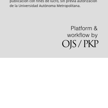
publicación con fines de lucro, sin previa autorización
de la Universidad Autónoma Metropolitana.