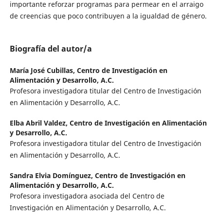
importante reforzar programas para permear en el arraigo
de creencias que poco contribuyen a la igualdad de género.
Biografía del autor/a
María José Cubillas,
Centro de Investigación en
Alimentación y Desarrollo, A.C.
Profesora investigadora titular del Centro de Investigación
en Alimentación y Desarrollo, A.C.
Elba Abril Valdez,
Centro de Investigación en Alimentación
y Desarrollo, A.C.
Profesora investigadora titular del Centro de Investigación
en Alimentación y Desarrollo, A.C.
Sandra Elvia Domínguez,
Centro de Investigación en
Alimentación y Desarrollo, A.C.
Profesora investigadora asociada del Centro de
Investigación en Alimentación y Desarrollo, A.C.