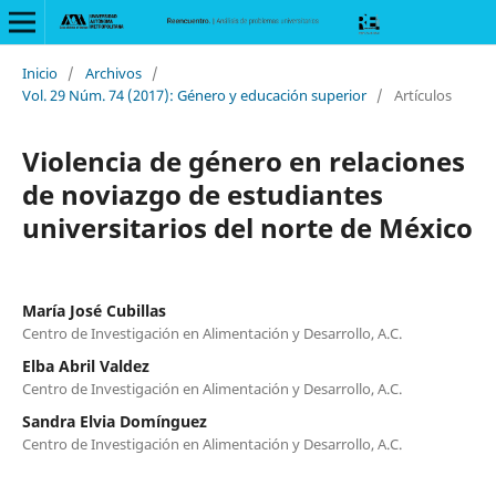
Inicio
/
Archivos
/
Vol. 29 Núm. 74 (2017): Género y educación superior
/
Artículos
Violencia de género en relaciones
de noviazgo de estudiantes
universitarios del norte de México
María José Cubillas
Centro de Investigación en Alimentación y Desarrollo, A.C.
Elba Abril Valdez
Centro de Investigación en Alimentación y Desarrollo, A.C.
Sandra Elvia Domínguez
Centro de Investigación en Alimentación y Desarrollo, A.C.