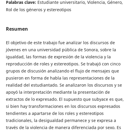
Palabras clave:
Estudiante universitario, Violencia, Género,
Rol de los géneros y estereotipos
Resumen
El objetivo de este trabajo fue analizar los discursos de
jóvenes en una universidad pública de Sonora, sobre la
igualdad, las formas de expresión de la violencia y la
reproducción de roles y estereotipos. Se trabajó con cinco
grupos de discusión analizando el flujo de mensajes que
pusieron en forma de habla las representaciones de la
realidad del estudiantado. Se analizaron los discursos y se
apoyó la interpretación mediante la presentación de
extractos de lo expresado. El supuesto que subyace es que,
si bien hay transformaciones en los discursos expresados
tendientes a apartarse de los roles y estereotipos
tradicionales, la desigualdad permanece y se expresa a
través de la violencia de manera diferenciada por sexo. Es