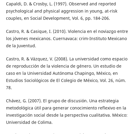
Capaldi, D. & Crosby, L. (1997). Observed and reported
psychological and physical aggression in young, at-risk
couples, en Social Development, Vol. 6, pp. 184-206.
Castro, R. & Casique, I. (2010). Violencia en el noviazgo entre
los jóvenes mexicanos. Cuernavaca: crim-Instituto Mexicano
de la Juventud.
Castro, R. & Vázquez, V. (2008). La universidad como espacio
de reproducción de la violencia de género. Un estudio de
caso en la Universidad Autónoma Chapingo, México, en
Estudios Sociológicos de El Colegio de México, Vol. 26, núm.
78.
Chávez, G. (2007). El grupo de discusión. Una estrategia
metodológica útil para generar conocimiento reflexivo en la
investigación social desde la perspectiva cualitativa. México:
Universidad de Colima.