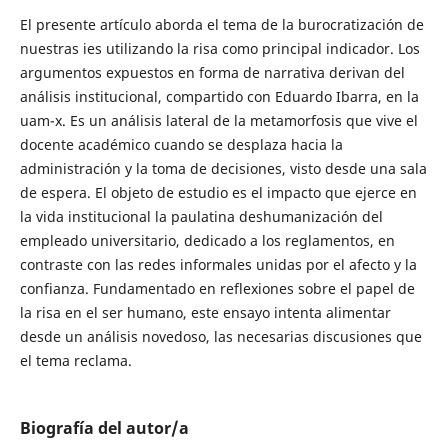
El presente artículo aborda el tema de la burocratización de
nuestras ies utilizando la risa como principal indicador. Los
argumentos expuestos en forma de narrativa derivan del
análisis institucional, compartido con Eduardo Ibarra, en la
uam-x. Es un análisis lateral de la metamorfosis que vive el
docente académico cuando se desplaza hacia la
administración y la toma de decisiones, visto desde una sala
de espera. El objeto de estudio es el impacto que ejerce en
la vida institucional la paulatina deshumanización del
empleado universitario, dedicado a los reglamentos, en
contraste con las redes informales unidas por el afecto y la
confianza. Fundamentado en reflexiones sobre el papel de
la risa en el ser humano, este ensayo intenta alimentar
desde un análisis novedoso, las necesarias discusiones que
el tema reclama.
Biografía del autor/a