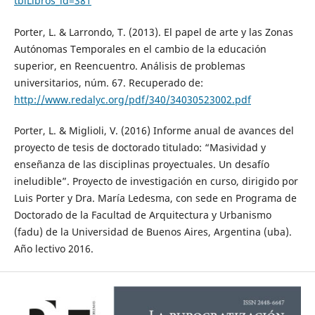
tblLibros_id=381
Porter, L. & Larrondo, T. (2013). El papel de arte y las Zonas
Autónomas Temporales en el cambio de la educación
superior, en Reencuentro. Análisis de problemas
universitarios, núm. 67. Recuperado de:
http://www.redalyc.org/pdf/340/34030523002.pdf
Porter, L. & Miglioli, V. (2016) Informe anual de avances del
proyecto de tesis de doctorado titulado: “Masividad y
enseñanza de las disciplinas proyectuales. Un desafío
ineludible”. Proyecto de investigación en curso, dirigido por
Luis Porter y Dra. María Ledesma, con sede en Programa de
Doctorado de la Facultad de Arquitectura y Urbanismo
(fadu) de la Universidad de Buenos Aires, Argentina (uba).
Año lectivo 2016.