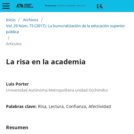
Inicio
/
Archivos
/
Vol. 29 Núm. 73 (2017): La burocratización de la educación superior
pública
/
Artículos
La risa en la academia
Luis Porter
Universidad Autónoma Metropolitana unidad Xochimilco
Palabras clave:
Risa, Lectura, Confianza, Afectividad
Resumen