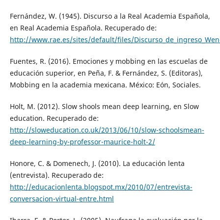
Fernández, W. (1945). Discurso a la Real Academia Española,
en Real Academia Española. Recuperado de:
http://www.rae.es/sites/default/files/Discurso_de_ingreso_We
Fuentes, R. (2016). Emociones y mobbing en las escuelas de
educación superior, en Peña, F. & Fernández, S. (Editoras),
Mobbing en la academia mexicana. México: Eón, Sociales.
Holt, M. (2012). Slow shools mean deep learning, en Slow
education. Recuperado de:
http://sloweducation.co.uk/2013/06/10/slow-schoolsmean-
deep-learning-by-professor-maurice-holt-2/
Honore, C. & Domenech, J. (2010). La educación lenta
(entrevista). Recuperado de:
http://educacionlenta.blogspot.mx/2010/07/entrevista-
conversacion-virtual-entre.html