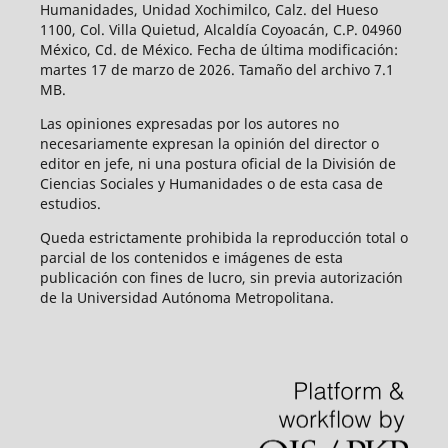
Humanidades, Unidad Xochimilco, Calz. del Hueso
1100, Col. Villa Quietud, Alcaldía Coyoacán, C.P. 04960
México, Cd. de México. Fecha de última modificación:
martes 17 de marzo de 2026. Tamaño del archivo 7.1
MB.
Las opiniones expresadas por los autores no
necesariamente expresan la opinión del director o
editor en jefe, ni una postura oficial de la División de
Ciencias Sociales y Humanidades o de esta casa de
estudios.
Queda estrictamente prohibida la reproducción total o
parcial de los contenidos e imágenes de esta
publicación con fines de lucro, sin previa autorización
de la Universidad Autónoma Metropolitana.