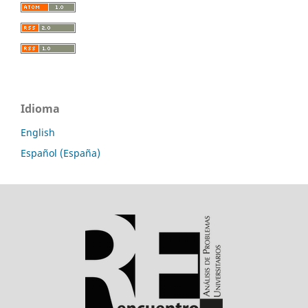
Idioma
English
Español (España)