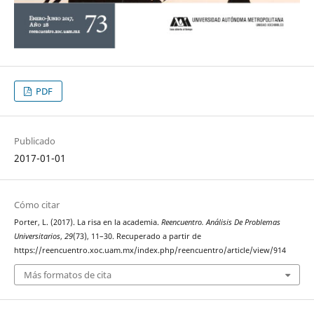
PDF
Publicado
2017-01-01
Cómo citar
Porter, L. (2017). La risa en la academia.
Reencuentro. Análisis De Problemas
Universitarios
,
29
(73), 11–30. Recuperado a partir de
https://reencuentro.xoc.uam.mx/index.php/reencuentro/article/view/914
Más formatos de cita