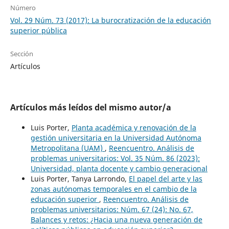
Número
Vol. 29 Núm. 73 (2017): La burocratización de la educación
superior pública
Sección
Artículos
Artículos más leídos del mismo autor/a
Luis Porter,
Planta académica y renovación de la
gestión universitaria en la Universidad Autónoma
Metropolitana (UAM)
,
Reencuentro. Análisis de
problemas universitarios: Vol. 35 Núm. 86 (2023):
Universidad, planta docente y cambio generacional
Luis Porter, Tanya Larrondo,
El papel del arte y las
zonas autónomas temporales en el cambio de la
educación superior
,
Reencuentro. Análisis de
problemas universitarios: Núm. 67 (24): No. 67,
Balances y retos: ¿Hacia una nueva generación de