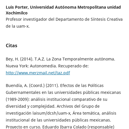
Luis Porter,
Universidad Autónoma Metropolitana unidad
Xochimilco
Profesor investigador del Departamento de Síntesis Creativa
de la uam-x.
Citas
Bey, H. (2014). T.A.Z. La Zona Temporalmente autónoma.
Nueva York: Autonomedia. Recuperado de:
http://www.merzmail.net/taz.pdf
Buendía, A. (Coord.) (2011). Efectos de las Políticas
Gubernamentales en las universidades públicas mexicanas
(1989-2009): análisis institucional comparativo de su
diversidad y complejidad. Archivos del Grupo de
investigación laisum/dcsh/uam-x, Área temática, análisis
institucional de las universidades públicas mexicanas.
Proyecto en curso. Eduardo Ibarra Colado (responsable)