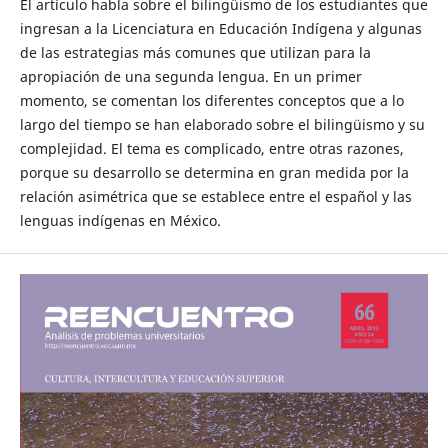
El artículo habla sobre el bilingüismo de los estudiantes que
ingresan a la Licenciatura en Educación Indígena y algunas
de las estrategias más comunes que utilizan para la
apropiación de una segunda lengua. En un primer
momento, se comentan los diferentes conceptos que a lo
largo del tiempo se han elaborado sobre el bilingüismo y su
complejidad. El tema es complicado, entre otras razones,
porque su desarrollo se determina en gran medida por la
relación asimétrica que se establece entre el español y las
lenguas indígenas en México.