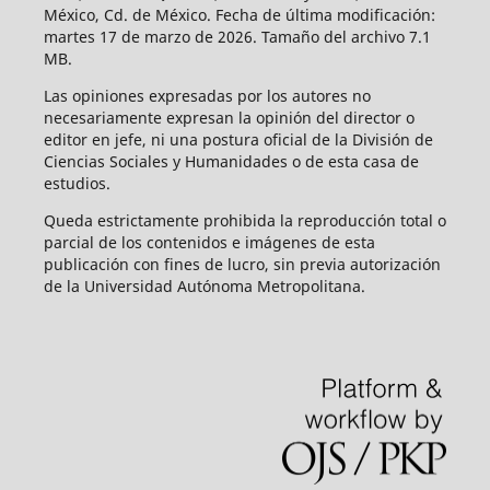
México, Cd. de México. Fecha de última modificación:
martes 17 de marzo de 2026. Tamaño del archivo 7.1
MB.
Las opiniones expresadas por los autores no
necesariamente expresan la opinión del director o
editor en jefe, ni una postura oficial de la División de
Ciencias Sociales y Humanidades o de esta casa de
estudios.
Queda estrictamente prohibida la reproducción total o
parcial de los contenidos e imágenes de esta
publicación con fines de lucro, sin previa autorización
de la Universidad Autónoma Metropolitana.