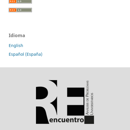
Idioma
English
Español (España)