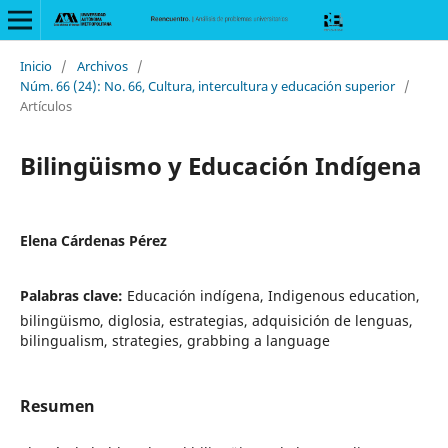
Inicio
/
Archivos
/
Núm. 66 (24): No. 66, Cultura, intercultura y educación superior
/
Artículos
Bilingüismo y Educación Indígena
Elena Cárdenas Pérez
Palabras clave:
Educación indígena, Indigenous education,
bilingüismo, diglosia, estrategias, adquisición de lenguas,
bilingualism, strategies, grabbing a language
Resumen