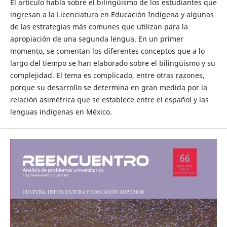
El artículo habla sobre el bilingüismo de los estudiantes que
ingresan a la Licenciatura en Educación Indígena y algunas
de las estrategias más comunes que utilizan para la
apropiación de una segunda lengua. En un primer
momento, se comentan los diferentes conceptos que a lo
largo del tiempo se han elaborado sobre el bilingüismo y su
complejidad. El tema es complicado, entre otras razones,
porque su desarrollo se determina en gran medida por la
relación asimétrica que se establece entre el español y las
lenguas indígenas en México.