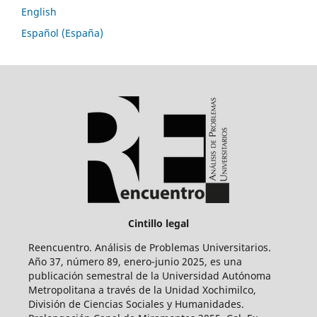
English
Español (España)
Cintillo legal
Reencuentro. Análisis de Problemas Universitarios.
Año 37, número 89, enero-junio 2025, es una
publicación semestral de la Universidad Autónoma
Metropolitana a través de la Unidad Xochimilco,
División de Ciencias Sociales y Humanidades.