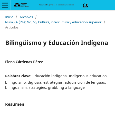
Inicio
/
Archivos
/
Núm. 66 (24): No. 66, Cultura, intercultura y educación superior
/
Artículos
Bilingüismo y Educación Indígena
Elena Cárdenas Pérez
Palabras clave:
Educación indígena, Indigenous education,
bilingüismo, diglosia, estrategias, adquisición de lenguas,
bilingualism, strategies, grabbing a language
Resumen