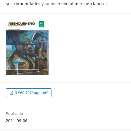
sus comunidades y su inserción al mercado laboral.
3-560-7973pgp.pdf
Publicado
2011-09-06