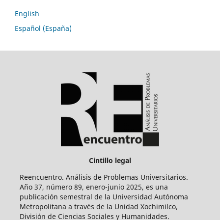
English
Español (España)
Cintillo legal
Reencuentro. Análisis de Problemas Universitarios.
Año 37, número 89, enero-junio 2025, es una
publicación semestral de la Universidad Autónoma
Metropolitana a través de la Unidad Xochimilco,
División de Ciencias Sociales y Humanidades.