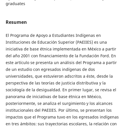
graduates
Resumen
El Programa de Apoyo a Estudiantes Indígenas en
Instituciones de Educación Superior (PAEIIES) es una
iniciativa de base étnica implementada en México a partir
del año 2001 con financiamiento de la Fundación Ford. En
este artículo se presenta un análisis del Programa a partir
de un estudio con egresados indígenas de dos
universidades, que estuvieron adscritos a éste, desde la
perspectiva de las teorías de justicia distributiva y la
sociología de la desigualdad. En primer lugar, se revisa el
panorama de iniciativas de base étnica en México,
posteriormente, se analiza el surgimiento y los alcances
institucionales del PAEIIES. Por último, se presentan los
impactos que el Programa tuvo en los egresados indígenas
en tres ámbitos: sus trayectorias escolares, la relación con