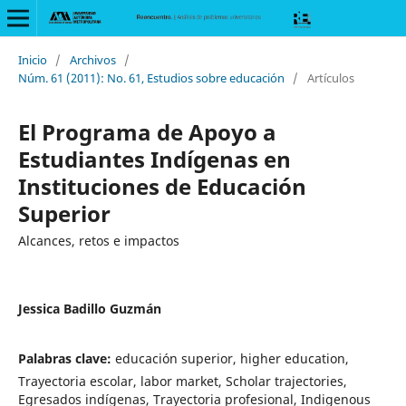
Inicio
/
Archivos
/
Núm. 61 (2011): No. 61, Estudios sobre educación
/
Artículos
El Programa de Apoyo a
Estudiantes Indígenas en
Instituciones de Educación
Superior
Alcances, retos e impactos
Jessica Badillo Guzmán
Palabras clave:
educación superior, higher education,
Trayectoria escolar, labor market, Scholar trajectories,
Egresados indígenas, Trayectoria profesional, Indigenous