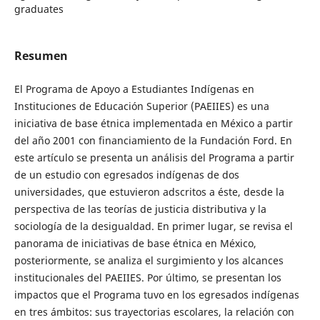
graduates
Resumen
El Programa de Apoyo a Estudiantes Indígenas en
Instituciones de Educación Superior (PAEIIES) es una
iniciativa de base étnica implementada en México a partir
del año 2001 con financiamiento de la Fundación Ford. En
este artículo se presenta un análisis del Programa a partir
de un estudio con egresados indígenas de dos
universidades, que estuvieron adscritos a éste, desde la
perspectiva de las teorías de justicia distributiva y la
sociología de la desigualdad. En primer lugar, se revisa el
panorama de iniciativas de base étnica en México,
posteriormente, se analiza el surgimiento y los alcances
institucionales del PAEIIES. Por último, se presentan los
impactos que el Programa tuvo en los egresados indígenas
en tres ámbitos: sus trayectorias escolares, la relación con