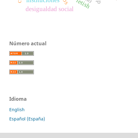
fetish
desigualdad social
Número actual
Idioma
English
Español (España)