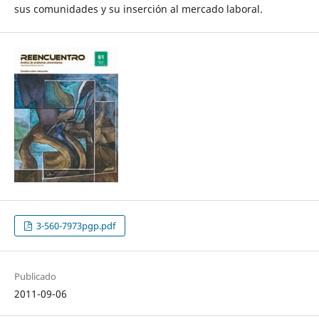
sus comunidades y su inserción al mercado laboral.
3-560-7973pgp.pdf
Publicado
2011-09-06