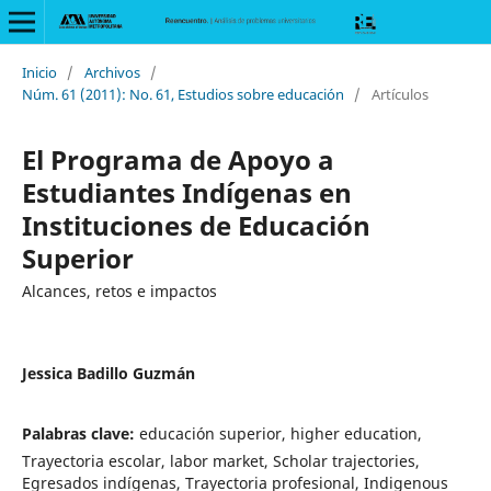
Inicio
/
Archivos
/
Núm. 61 (2011): No. 61, Estudios sobre educación
/
Artículos
El Programa de Apoyo a
Estudiantes Indígenas en
Instituciones de Educación
Superior
Alcances, retos e impactos
Jessica Badillo Guzmán
Palabras clave:
educación superior, higher education,
Trayectoria escolar, labor market, Scholar trajectories,
Egresados indígenas, Trayectoria profesional, Indigenous