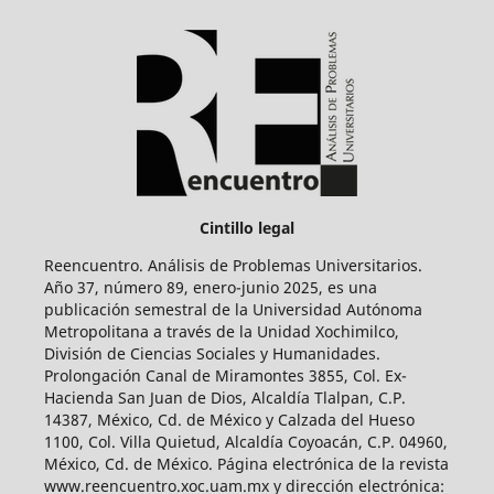
Cintillo legal
Reencuentro. Análisis de Problemas Universitarios.
Año 37, número 89, enero-junio 2025, es una
publicación semestral de la Universidad Autónoma
Metropolitana a través de la Unidad Xochimilco,
División de Ciencias Sociales y Humanidades.
Prolongación Canal de Miramontes 3855, Col. Ex-
Hacienda San Juan de Dios, Alcaldía Tlalpan, C.P.
14387, México, Cd. de México y Calzada del Hueso
1100, Col. Villa Quietud, Alcaldía Coyoacán, C.P. 04960,
México, Cd. de México. Página electrónica de la revista
www.reencuentro.xoc.uam.mx y dirección electrónica: