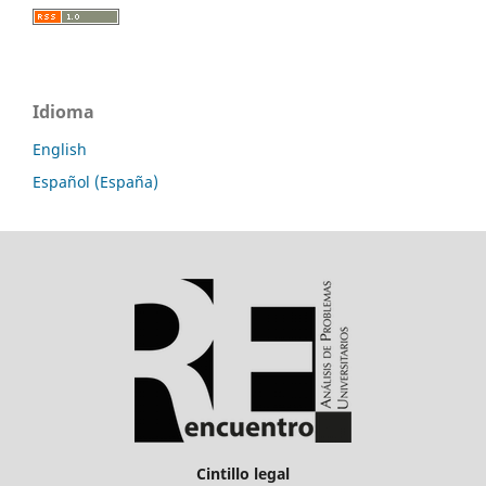
Idioma
English
Español (España)
Cintillo legal