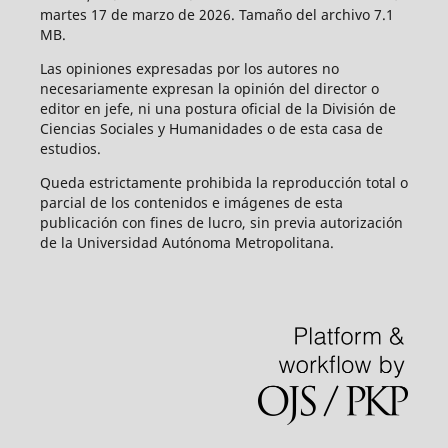
martes 17 de marzo de 2026. Tamaño del archivo 7.1
MB.
Las opiniones expresadas por los autores no
necesariamente expresan la opinión del director o
editor en jefe, ni una postura oficial de la División de
Ciencias Sociales y Humanidades o de esta casa de
estudios.
Queda estrictamente prohibida la reproducción total o
parcial de los contenidos e imágenes de esta
publicación con fines de lucro, sin previa autorización
de la Universidad Autónoma Metropolitana.