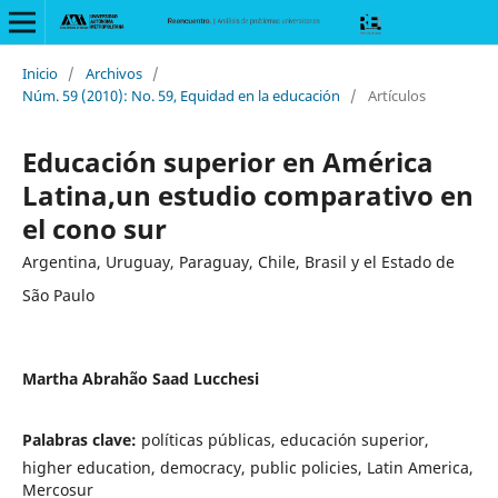
Inicio
/
Archivos
/
Núm. 59 (2010): No. 59, Equidad en la educación
/
Artículos
Educación superior en América
Latina,un estudio comparativo en
el cono sur
Argentina, Uruguay, Paraguay, Chile, Brasil y el Estado de
São Paulo
Martha Abrahão Saad Lucchesi
Palabras clave:
políticas públicas, educación superior,
higher education, democracy, public policies, Latin America,
Mercosur