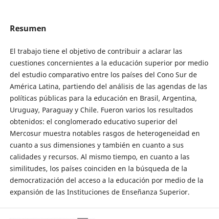
Resumen
El trabajo tiene el objetivo de contribuir a aclarar las
cuestiones concernientes a la educación superior por medio
del estudio comparativo entre los países del Cono Sur de
América Latina, partiendo del análisis de las agendas de las
políticas públicas para la educación en Brasil, Argentina,
Uruguay, Paraguay y Chile. Fueron varios los resultados
obtenidos: el conglomerado educativo superior del
Mercosur muestra notables rasgos de heterogeneidad en
cuanto a sus dimensiones y también en cuanto a sus
calidades y recursos. Al mismo tiempo, en cuanto a las
similitudes, los países coinciden en la búsqueda de la
democratización del acceso a la educación por medio de la
expansión de las Instituciones de Enseñanza Superior.