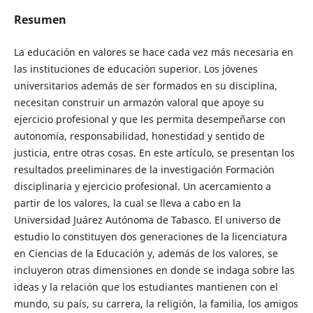
Resumen
La educación en valores se hace cada vez más necesaria en
las instituciones de educación superior. Los jóvenes
universitarios además de ser formados en su disciplina,
necesitan construir un armazón valoral que apoye su
ejercicio profesional y que les permita desempeñarse con
autonomía, responsabilidad, honestidad y sentido de
justicia, entre otras cosas. En este artículo, se presentan los
resultados preeliminares de la investigación Formación
disciplinaria y ejercicio profesional. Un acercamiento a
partir de los valores, la cual se lleva a cabo en la
Universidad Juárez Autónoma de Tabasco. El universo de
estudio lo constituyen dos generaciones de la licenciatura
en Ciencias de la Educación y, además de los valores, se
incluyeron otras dimensiones en donde se indaga sobre las
ideas y la relación que los estudiantes mantienen con el
mundo, su país, su carrera, la religión, la familia, los amigos