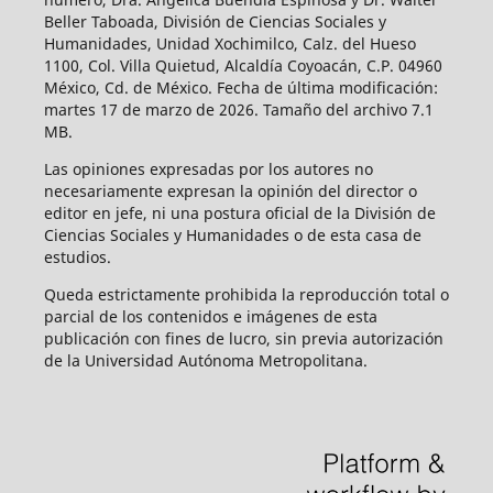
Beller Taboada, División de Ciencias Sociales y
Humanidades, Unidad Xochimilco, Calz. del Hueso
1100, Col. Villa Quietud, Alcaldía Coyoacán, C.P. 04960
México, Cd. de México. Fecha de última modificación:
martes 17 de marzo de 2026. Tamaño del archivo 7.1
MB.
Las opiniones expresadas por los autores no
necesariamente expresan la opinión del director o
editor en jefe, ni una postura oficial de la División de
Ciencias Sociales y Humanidades o de esta casa de
estudios.
Queda estrictamente prohibida la reproducción total o
parcial de los contenidos e imágenes de esta
publicación con fines de lucro, sin previa autorización
de la Universidad Autónoma Metropolitana.