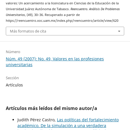
valores: Un acercamiento a la licenciatura en Ciencias de la Educación de la
Universidad Juárez Autónoma de Tabasco.
Reencuentro. Análisis De Problemas
Universitarios
, (49), 30–36. Recuperado a partir de
https://reencuentro.xoc.uam.mx/index.php/reencuentro/article/view/620
Más formatos de cita
Número
Núm. 49 (2007): No. 49, Valores en las profesiones
universitarias
Sección
Artículos
Artículos más leídos del mismo autor/a
Judith Pérez Castro,
Las políticas del fortalecimiento
académico. De la simulación a una verdadera