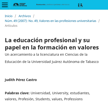
Inicio
/
Archivos
/
Núm. 49 (2007): No. 49, Valores en las profesiones universitarias
/
Artículos
La educación profesional y su
papel en la formación en valores
Un acercamiento a la licenciatura en Ciencias de la
Educación de la Universidad Juárez Autónoma de Tabasco
Judith Pérez Castro
Palabras clave:
Universidad, University, estudiantes,
valores, Profesión, Students, values, Professions