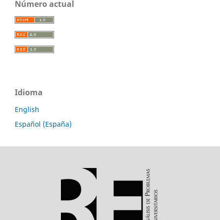
Número actual
Idioma
English
Español (España)