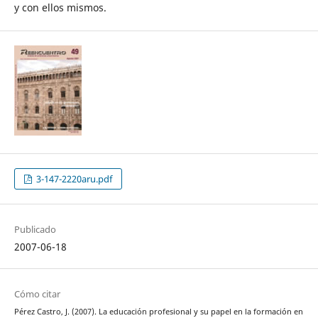
y con ellos mismos.
3-147-2220aru.pdf
Publicado
2007-06-18
Cómo citar
Pérez Castro, J. (2007). La educación profesional y su papel en la formación en