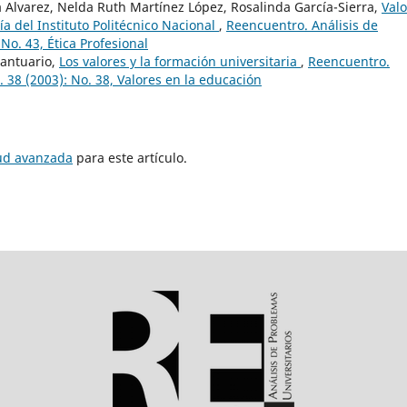
a Alvarez, Nelda Ruth Martínez López, Rosalinda García-Sierra,
Valo
ía del Instituto Politécnico Nacional
,
Reencuentro. Análisis de
No. 43, Ética Profesional
Santuario,
Los valores y la formación universitaria
,
Reencuentro.
 38 (2003): No. 38, Valores en la educación
tud avanzada
para este artículo.