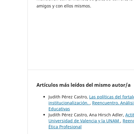
amigos y con ellos mismos.
Artículos más leídos del mismo autor/a
Judith Pérez Castro,
Las políticas del fort
institucionalización.
,
Reencuentro. Análisi
Educativas
Judith Pérez Castro, Ana Hirsch Adler,
Acti
Universidad de Valencia y la UNAM
,
Reenc
Ética Profesional