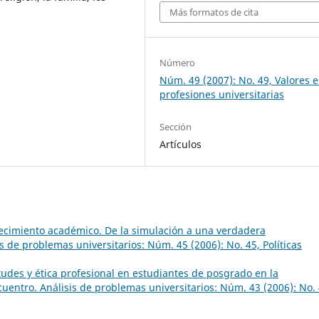
Más formatos de cita
Número
Núm. 49 (2007): No. 49, Valores e
profesiones universitarias
Sección
Artículos
alecimiento académico. De la simulación a una verdadera
s de problemas universitarios: Núm. 45 (2006): No. 45, Políticas
tudes y ética profesional en estudiantes de posgrado en la
uentro. Análisis de problemas universitarios: Núm. 43 (2006): No. 