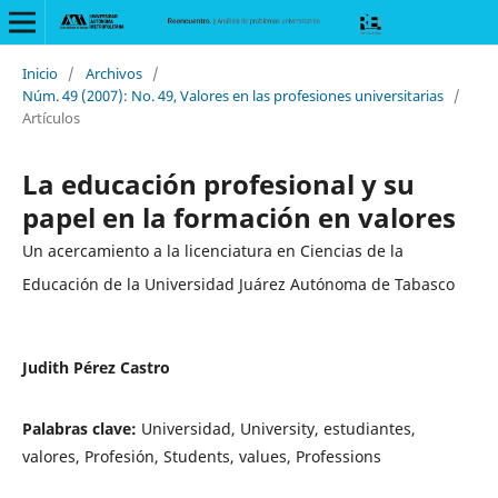
Inicio
/
Archivos
/
Núm. 49 (2007): No. 49, Valores en las profesiones universitarias
/
Artículos
La educación profesional y su
papel en la formación en valores
Un acercamiento a la licenciatura en Ciencias de la
Educación de la Universidad Juárez Autónoma de Tabasco
Judith Pérez Castro
Palabras clave:
Universidad, University, estudiantes,
valores, Profesión, Students, values, Professions