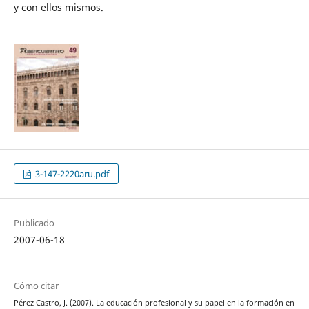
y con ellos mismos.
3-147-2220aru.pdf
Publicado
2007-06-18
Cómo citar
Pérez Castro, J. (2007). La educación profesional y su papel en la formación en