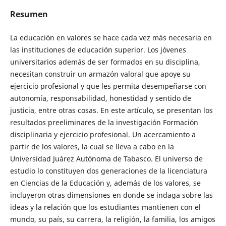
Resumen
La educación en valores se hace cada vez más necesaria en
las instituciones de educación superior. Los jóvenes
universitarios además de ser formados en su disciplina,
necesitan construir un armazón valoral que apoye su
ejercicio profesional y que les permita desempeñarse con
autonomía, responsabilidad, honestidad y sentido de
justicia, entre otras cosas. En este artículo, se presentan los
resultados preeliminares de la investigación Formación
disciplinaria y ejercicio profesional. Un acercamiento a
partir de los valores, la cual se lleva a cabo en la
Universidad Juárez Autónoma de Tabasco. El universo de
estudio lo constituyen dos generaciones de la licenciatura
en Ciencias de la Educación y, además de los valores, se
incluyeron otras dimensiones en donde se indaga sobre las
ideas y la relación que los estudiantes mantienen con el
mundo, su país, su carrera, la religión, la familia, los amigos