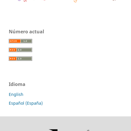
Número actual
Idioma
English
Español (España)