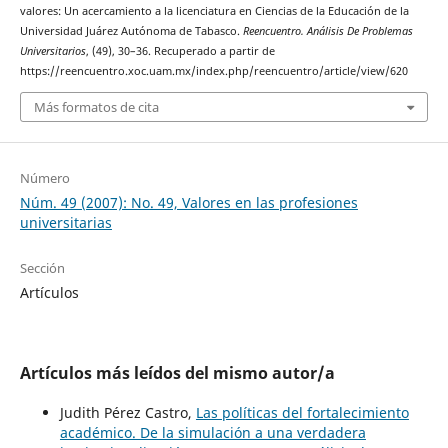
valores: Un acercamiento a la licenciatura en Ciencias de la Educación de la
Universidad Juárez Autónoma de Tabasco.
Reencuentro. Análisis De Problemas
Universitarios
, (49), 30–36. Recuperado a partir de
https://reencuentro.xoc.uam.mx/index.php/reencuentro/article/view/620
Más formatos de cita
Número
Núm. 49 (2007): No. 49, Valores en las profesiones
universitarias
Sección
Artículos
Artículos más leídos del mismo autor/a
Judith Pérez Castro,
Las políticas del fortalecimiento
académico. De la simulación a una verdadera