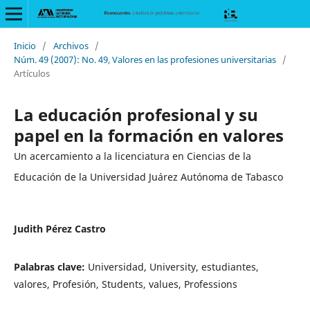
Inicio
/
Archivos
/
Núm. 49 (2007): No. 49, Valores en las profesiones universitarias
/
Artículos
La educación profesional y su
papel en la formación en valores
Un acercamiento a la licenciatura en Ciencias de la
Educación de la Universidad Juárez Autónoma de Tabasco
Judith Pérez Castro
Palabras clave:
Universidad, University, estudiantes,
valores, Profesión, Students, values, Professions