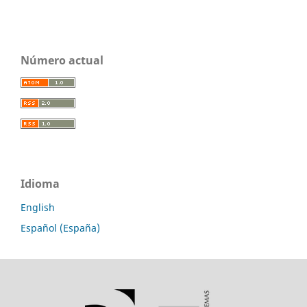
Número actual
Idioma
English
Español (España)