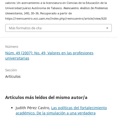
valores: Un acercamiento a la licenciatura en Ciencias de la Educación de la
Universidad Juárez Autónoma de Tabasco.
Reencuentro. Análisis De Problemas
Universitarios
, (49), 30–36. Recuperado a partir de
https://reencuentro.xoc.uam.mx/index.php/reencuentro/article/view/620
Más formatos de cita
Número
Núm. 49 (2007): No. 49, Valores en las profesiones
universitarias
Sección
Artículos
Artículos más leídos del mismo autor/a
Judith Pérez Castro,
Las políticas del fortalecimiento
académico. De la simulación a una verdadera