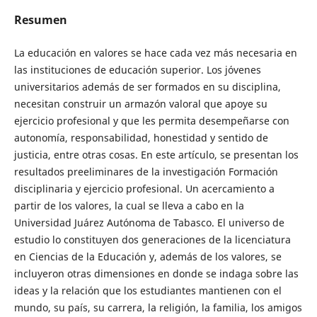
Resumen
La educación en valores se hace cada vez más necesaria en
las instituciones de educación superior. Los jóvenes
universitarios además de ser formados en su disciplina,
necesitan construir un armazón valoral que apoye su
ejercicio profesional y que les permita desempeñarse con
autonomía, responsabilidad, honestidad y sentido de
justicia, entre otras cosas. En este artículo, se presentan los
resultados preeliminares de la investigación Formación
disciplinaria y ejercicio profesional. Un acercamiento a
partir de los valores, la cual se lleva a cabo en la
Universidad Juárez Autónoma de Tabasco. El universo de
estudio lo constituyen dos generaciones de la licenciatura
en Ciencias de la Educación y, además de los valores, se
incluyeron otras dimensiones en donde se indaga sobre las
ideas y la relación que los estudiantes mantienen con el
mundo, su país, su carrera, la religión, la familia, los amigos