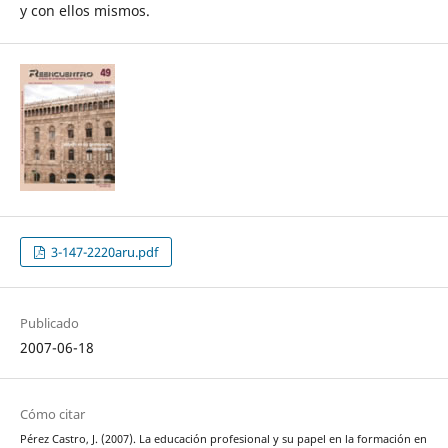
y con ellos mismos.
3-147-2220aru.pdf
Publicado
2007-06-18
Cómo citar
Pérez Castro, J. (2007). La educación profesional y su papel en la formación en