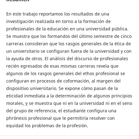
En este trabajo reportamos los resultados de una
investigación realizada en torno a la formación de
profesionales de la educación en una universidad pública.
Se muestra que los formandos del último semestre de cinco
carreras consideran que los rasgos generales de la ética de
un universitario se configuran fuera de la universidad y con
la ayuda de otros. El análisis del discurso de profesionales
recién egresados de esas mismas carreras revela que
algunos de los rasgos generales del ethos profesional se
configuran en procesos de coformación, al margen del
dispositivo universitario. Se expone cómo pasan de la
eticidad inmediata a la determinación de algunos principios
morales, y se muestra que ni en la universidad ni en el seno
del grupo de referencia, el estudiante configura una
phrónesis profesional que le permitiría resolver con
equidad los problemas de la profesión.