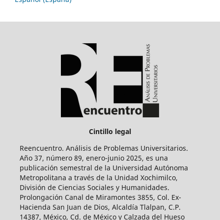
Cintillo legal
Reencuentro. Análisis de Problemas Universitarios.
Año 37, número 89, enero-junio 2025, es una
publicación semestral de la Universidad Autónoma
Metropolitana a través de la Unidad Xochimilco,
División de Ciencias Sociales y Humanidades.
Prolongación Canal de Miramontes 3855, Col. Ex-
Hacienda San Juan de Dios, Alcaldía Tlalpan, C.P.
14387, México, Cd. de México y Calzada del Hueso