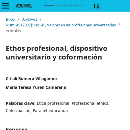
Inicio
/
Archivos
/
Núm. 49 (2007): No. 49, Valores en las profesiones universitarias
/
Artículos
Ethos profesional, dispositivo
universitario y coformación
Citlali Romero Villagómez
María Teresa Yurén Camarena
Palabras clave:
Ética profesional, Professional ethics,
Coformación, Parallel education
Resumen