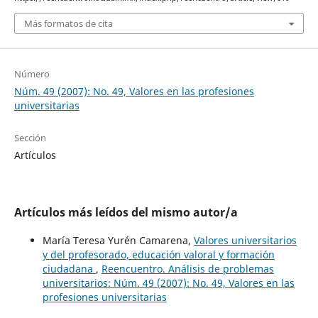
Más formatos de cita
Número
Núm. 49 (2007): No. 49, Valores en las profesiones
universitarias
Sección
Artículos
Artículos más leídos del mismo autor/a
María Teresa Yurén Camarena,
Valores universitarios
y del profesorado, educación valoral y formación
ciudadana
,
Reencuentro. Análisis de problemas
universitarios: Núm. 49 (2007): No. 49, Valores en las
profesiones universitarias