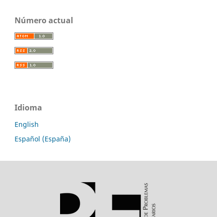
Número actual
Idioma
English
Español (España)