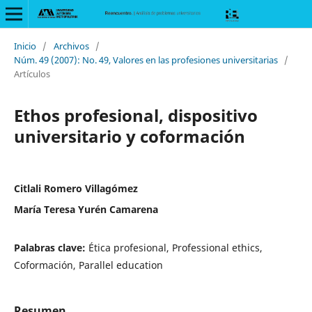
Inicio
/
Archivos
/
Núm. 49 (2007): No. 49, Valores en las profesiones universitarias
/
Artículos
Ethos profesional, dispositivo
universitario y coformación
Citlali Romero Villagómez
María Teresa Yurén Camarena
Palabras clave:
Ética profesional, Professional ethics,
Coformación, Parallel education
Resumen