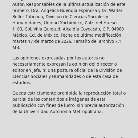
Autor. Responsables de la última actualización de este
número, Dra. Angélica Buendía Espinosa y Dr. Walter
Beller Taboada, División de Ciencias Sociales y
Humanidades, Unidad Xochimilco, Calz. del Hueso
1100, Col. Villa Quietud, Alcaldía Coyoacán, C.P. 04960
México, Cd. de México. Fecha de última modificación:
martes 17 de marzo de 2026. Tamaño del archivo 7.1
MB.
Las opiniones expresadas por los autores no
necesariamente expresan la opinión del director o
editor en jefe, ni una postura oficial de la División de
Ciencias Sociales y Humanidades o de esta casa de
estudios.
Queda estrictamente prohibida la reproducción total o
parcial de los contenidos e imágenes de esta
publicación con fines de lucro, sin previa autorización
de la Universidad Autónoma Metropolitana.