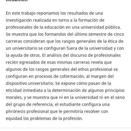
En este trabajo reportamos los resultados de una
investigación realizada en torno a la formación de
profesionales de la educación en una universidad pública.
Se muestra que los formandos del último semestre de cinco
carreras consideran que los rasgos generales de la ética de
un universitario se configuran fuera de la universidad y con
la ayuda de otros. El análisis del discurso de profesionales
recién egresados de esas mismas carreras revela que
algunos de los rasgos generales del ethos profesional se
configuran en procesos de coformación, al margen del
dispositivo universitario. Se expone cómo pasan de la
eticidad inmediata a la determinación de algunos principios
morales, y se muestra que ni en la universidad ni en el seno
del grupo de referencia, el estudiante configura una
phrónesis profesional que le permitiría resolver con
equidad los problemas de la profesión.