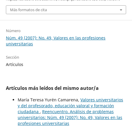
Más formatos de cita
Número
Núm. 49 (2007): No. 49, Valores en las profesiones
universitarias
Sección
Artículos
Artículos más leídos del mismo autor/a
María Teresa Yurén Camarena,
Valores universitarios
y del profesorado, educación valoral y formación
ciudadana
,
Reencuentro. Análisis de problemas
universitarios: Núm. 49 (2007): No. 49, Valores en las
profesiones universitarias