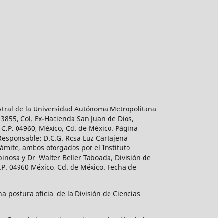
estral de la Universidad Autónoma Metropolitana
 3855, Col. Ex-Hacienda San Juan de Dios,
 C.P. 04960, México, Cd. de México. Página
 Responsable: D.C.G. Rosa Luz Cartajena
ámite, ambos otorgados por el Instituto
inosa y Dr. Walter Beller Taboada, División de
.P. 04960 México, Cd. de México. Fecha de
 postura oficial de la División de Ciencias