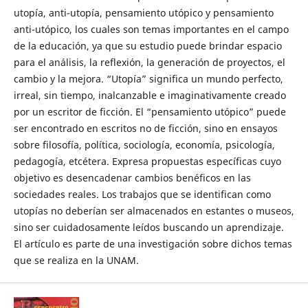
utopía, anti-utopía, pensamiento utópico y pensamiento
anti-utópico, los cuales son temas importantes en el campo
de la educación, ya que su estudio puede brindar espacio
para el análisis, la reflexión, la generación de proyectos, el
cambio y la mejora. “Utopía” significa un mundo perfecto,
irreal, sin tiempo, inalcanzable e imaginativamente creado
por un escritor de ficción. El “pensamiento utópico” puede
ser encontrado en escritos no de ficción, sino en ensayos
sobre filosofía, política, sociología, economía, psicología,
pedagogía, etcétera. Expresa propuestas específicas cuyo
objetivo es desencadenar cambios benéficos en las
sociedades reales. Los trabajos que se identifican como
utopías no deberían ser almacenados en estantes o museos,
sino ser cuidadosamente leídos buscando un aprendizaje.
El artículo es parte de una investigación sobre dichos temas
que se realiza en la UNAM.