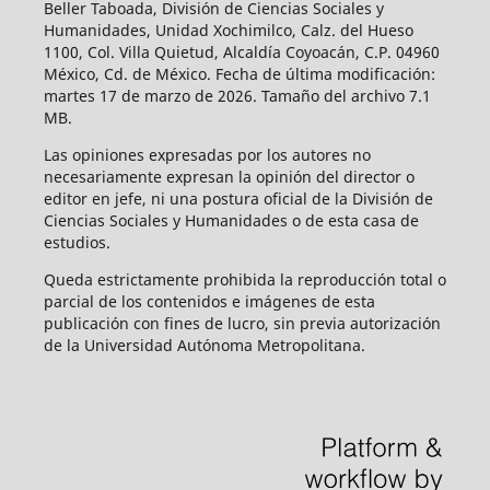
Beller Taboada, División de Ciencias Sociales y
Humanidades, Unidad Xochimilco, Calz. del Hueso
1100, Col. Villa Quietud, Alcaldía Coyoacán, C.P. 04960
México, Cd. de México. Fecha de última modificación:
martes 17 de marzo de 2026. Tamaño del archivo 7.1
MB.
Las opiniones expresadas por los autores no
necesariamente expresan la opinión del director o
editor en jefe, ni una postura oficial de la División de
Ciencias Sociales y Humanidades o de esta casa de
estudios.
Queda estrictamente prohibida la reproducción total o
parcial de los contenidos e imágenes de esta
publicación con fines de lucro, sin previa autorización
de la Universidad Autónoma Metropolitana.