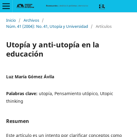
Inicio
/
Archivos
/
Núm. 41 (2004): No. 41, Utopía y Universidad
/
Artículos
Utopía y anti-utopía en la
educación
Luz María Gómez Ávila
Palabras clave:
utopía, Pensamiento utópico, Utopic
thinking
Resumen
Este artículo es un intento por clarificar conceptos como