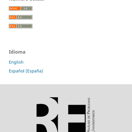
Idioma
English
Español (España)