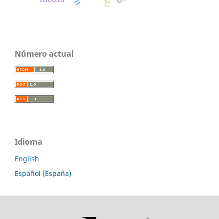
Número actual
Idioma
English
Español (España)