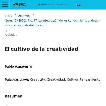
Inicio
/
Archivos
/
Núm. 17 (2006): No. 17, La integración de los conocimientos, ideas y
propuestas metodológicas
/
Artículos
El cultivo de la creatividad
Pablo Aznavurian
Palabras clave:
Creativity, Creatividad, Cultivo, Pensamiento
Resumen