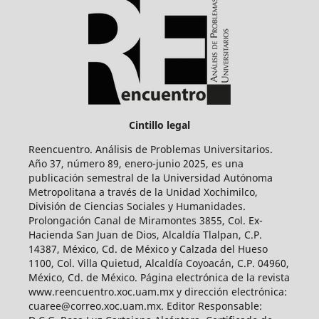
Cintillo legal
Reencuentro. Análisis de Problemas Universitarios.
Año 37, número 89, enero-junio 2025, es una
publicación semestral de la Universidad Autónoma
Metropolitana a través de la Unidad Xochimilco,
División de Ciencias Sociales y Humanidades.
Prolongación Canal de Miramontes 3855, Col. Ex-
Hacienda San Juan de Dios, Alcaldía Tlalpan, C.P.
14387, México, Cd. de México y Calzada del Hueso
1100, Col. Villa Quietud, Alcaldía Coyoacán, C.P. 04960,
México, Cd. de México. Página electrónica de la revista
www.reencuentro.xoc.uam.mx y dirección electrónica:
cuaree@correo.xoc.uam.mx. Editor Responsable: